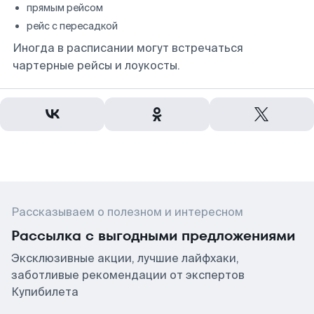
прямым рейсом
рейс с пересадкой
Иногда в расписании могут встречаться
чартерные рейсы и лоукосты.
Рассказываем о полезном и интересном
Рассылка с выгодными предложениями
Эксклюзивные акции, лучшие лайфхаки,
заботливые рекомендации от экспертов
Купибилета