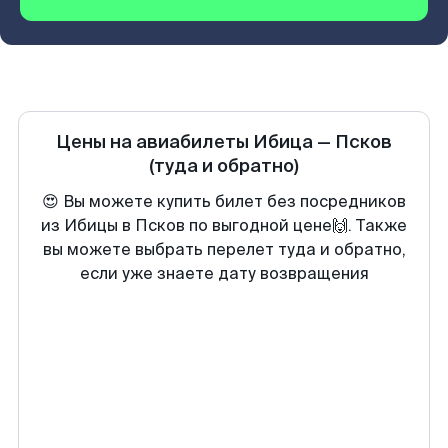
Цены на авиабилеты
Ибица
—
Псков
(туда и обратно)
😍 Вы можете купить билет без посредников
из Ибицы в Псков по выгодной цене🙌. Также
вы можете выбрать перелет туда и обратно,
если уже знаете дату возвращения