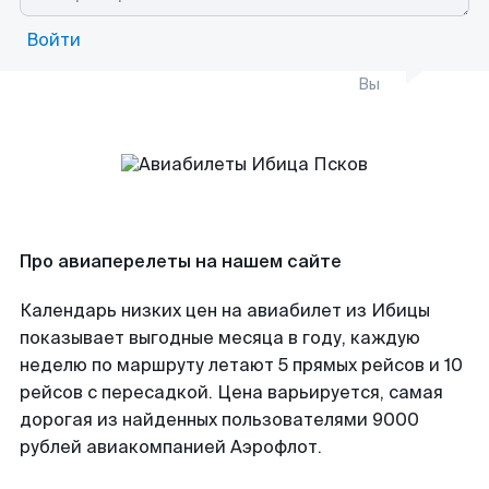
Войти
Вы
Про авиаперелеты на нашем сайте
Календарь низких цен на авиабилет из Ибицы
показывает выгодные месяца в году, каждую
неделю по маршруту летают 5 прямых рейсов и 10
рейсов с пересадкой. Цена варьируется, самая
дорогая из найденных пользователями 9000
рублей авиакомпанией Аэрофлот.