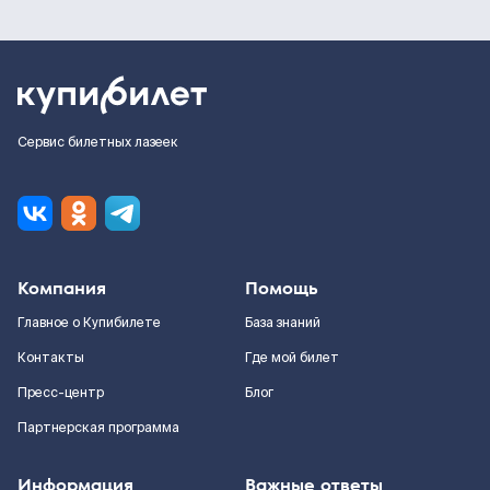
Сервис билетных лазеек
Компания
Помощь
Главное о Купибилете
База знаний
Контакты
Где мой билет
Пресс-центр
Блог
Партнерская программа
Информация
Важные ответы