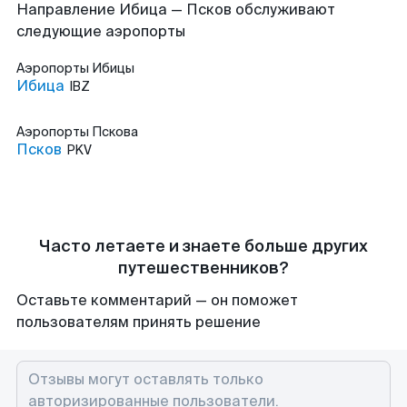
Направление Ибица — Псков обслуживают
следующие аэропорты
Аэропорты
Ибицы
Ибица
IBZ
Аэропорты
Пскова
Псков
PKV
Часто летаете и знаете больше других
путешественников?
Оставьте комментарий — он поможет
пользователям принять решение