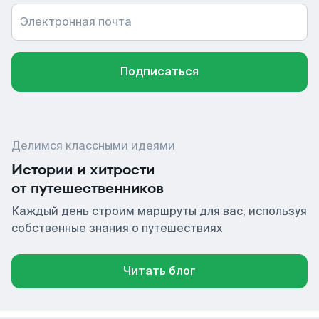
Электронная почта
Подписаться
Делимся классными идеями
Истории и хитрости
от путешественников
Каждый день строим маршруты для вас, используя
собственные знания о путешествиях
Читать блог