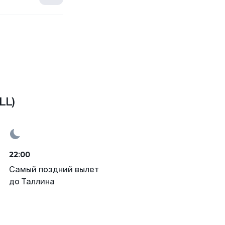
LL)
22:00
Самый поздний вылет
до Таллина