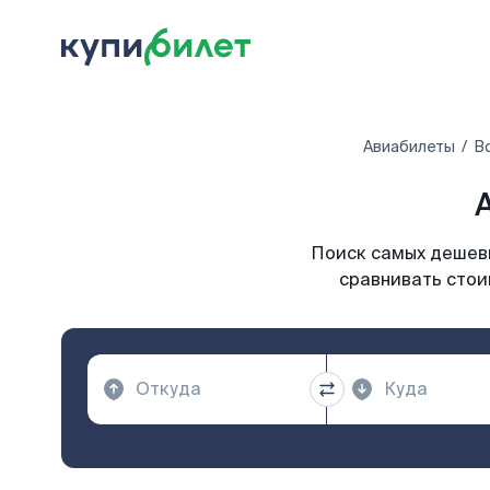
Авиабилеты
В
Поиск самых дешевы
сравнивать стои