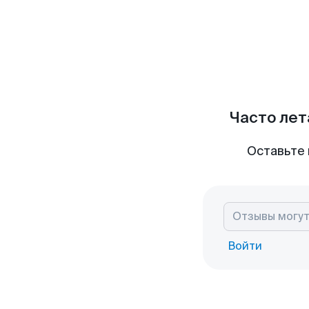
Часто лет
Оставьте 
Войти