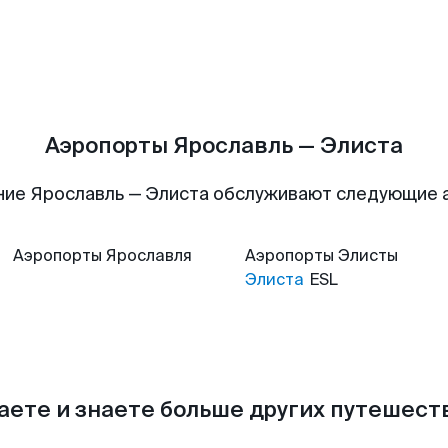
Аэропорты Ярославль — Элиста
ние Ярославль — Элиста обслуживают следующие 
Аэропорты
Ярославля
Аэропорты
Элисты
Элиста
ESL
аете и знаете больше других путешес