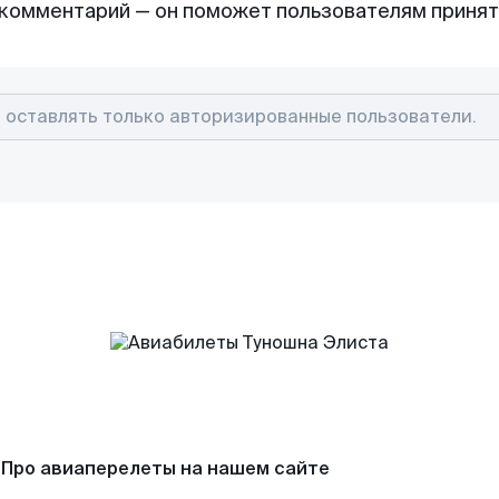
комментарий — он поможет пользователям приня
Про авиаперелеты на нашем сайте