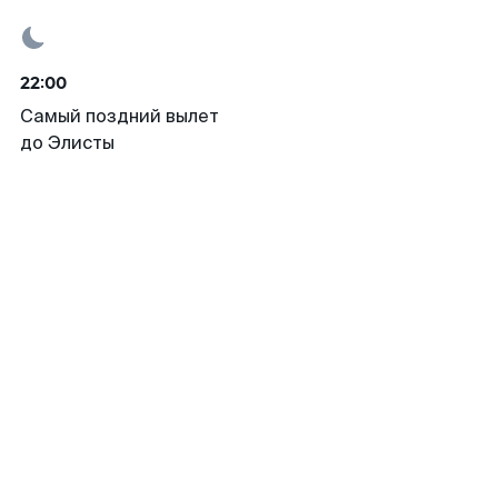
22:00
Самый поздний вылет
до Элисты