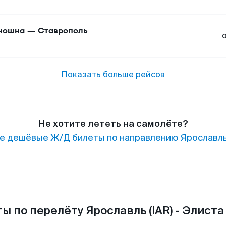
ношна
—
Ставрополь
Показать больше рейсов
Не хотите лететь на самолёте?
е дешёвые Ж/Д билеты по направлению Ярославль
ы по перелёту Ярославль (IAR) - Элиста 