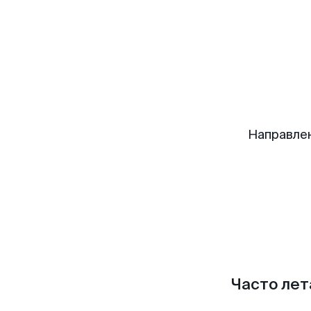
Направле
Часто лет