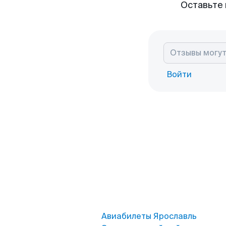
Оставьте 
Войти
Авиабилеты Ярославль