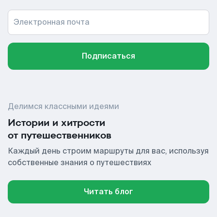
Электронная почта
Подписаться
Делимся классными идеями
Истории и хитрости
от путешественников
Каждый день строим маршруты для вас, используя
собственные знания о путешествиях
Читать блог