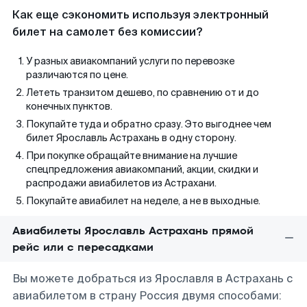
Как еще сэкономить используя электронный
билет на самолет без комиссии?
У разных авиакомпаний услуги по перевозке
различаются по цене.
Лететь транзитом дешево, по сравнению от и до
конечных пунктов.
Покупайте туда и обратно сразу. Это выгоднее чем
билет Ярославль Астрахань в одну сторону.
При покупке обращайте внимание на лучшие
спецпредложения авиакомпаний, акции, скидки и
распродажи авиабилетов из Астрахани.
Покупайте авиабилет на неделе, а не в выходные.
Авиабилеты Ярославль Астрахань прямой
рейс или с пересадками
Вы можете добраться из Ярославля в Астрахань с
авиабилетом в страну Россия двумя способами: