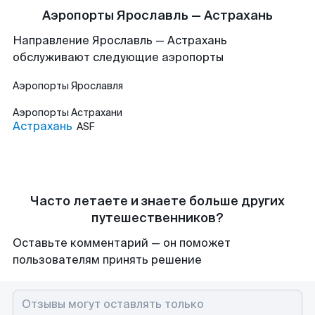
Аэропорты Ярославль — Астрахань
Направление Ярославль — Астрахань
обслуживают следующие аэропорты
Аэропорты
Ярославля
Аэропорты
Астрахани
Астрахань
ASF
Часто летаете и знаете больше других
путешественников?
Оставьте комментарий — он поможет
пользователям принять решение