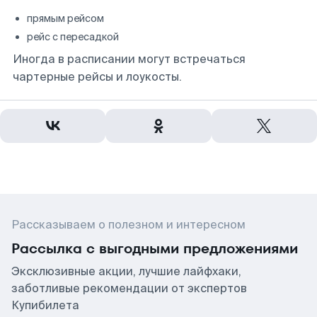
прямым рейсом
рейс с пересадкой
Иногда в расписании могут встречаться
чартерные рейсы и лоукосты.
Рассказываем о полезном и интересном
Рассылка с выгодными предложениями
Эксклюзивные акции, лучшие лайфхаки,
заботливые рекомендации от экспертов
Купибилета