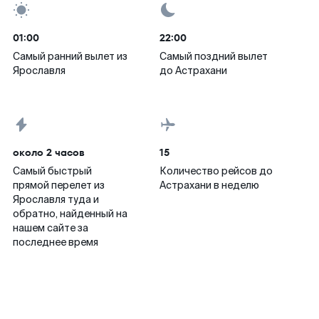
01:00
22:00
Самый ранний вылет из
Самый поздний вылет
Ярославля
до Астрахани
около 2 часов
15
Самый быстрый
Количество рейсов до
прямой перелет из
Астрахани в неделю
Ярославля туда и
обратно, найденный на
нашем сайте за
последнее время