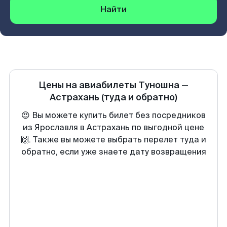
Найти
Цены на авиабилеты
Туношна
—
Астрахань
(туда и обратно)
😍 Вы можете купить билет без посредников
из Ярославля в Астрахань по выгодной цене
🙌. Также вы можете выбрать перелет туда и
обратно, если уже знаете дату возвращения