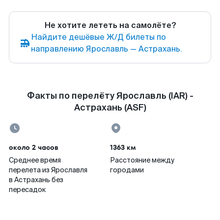
Не хотите лететь на самолёте?
Найдите дешёвые Ж/Д билеты по
направлению Ярославль — Астрахань.
Факты по перелёту Ярославль (IAR) -
Астрахань (ASF)
около 2 часов
1363 км
Среднее время
Расстояние между
перелета из Ярославля
городами
в Астрахань без
пересадок