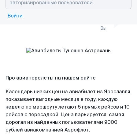
Войти
Вы
Про авиаперелеты на нашем сайте
Календарь низких цен на авиабилет из Ярославля
показывает выгодные месяца в году, каждую
неделю по маршруту летают 5 прямых рейсов и 10
рейсов с пересадкой. Цена варьируется, самая
дорогая из найденных пользователями 9000
рублей авиакомпанией Аэрофлот.