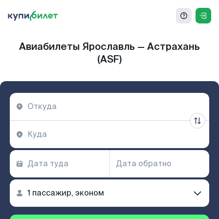
Авиабилеты Ярославль — Астрахань
(ASF)