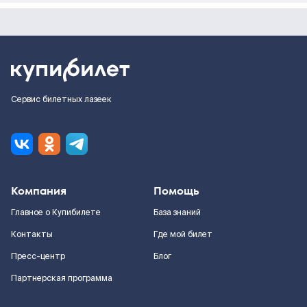
Сервис билетных лазеек
Компания
Помощь
Главное о Купибилете
База знаний
Контакты
Где мой билет
Пресс-центр
Блог
Партнерская программа