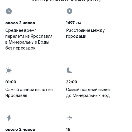
около 2 часов
1497 км
Среднее время
Расстояние между
перелета из Ярославля
городами
в Минеральные Воды
без пересадок
01:00
22:00
Самый ранний вылет из
Самый поздний вылет
Ярославля
до Минеральных Вод
около 2 часов
15