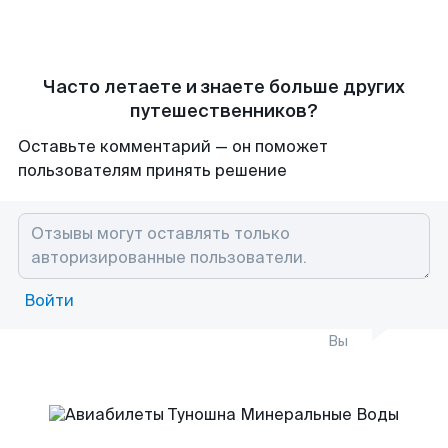
Часто летаете и знаете больше других
путешественников?
Оставьте комментарий — он поможет
пользователям принять решение
Войти
Вы