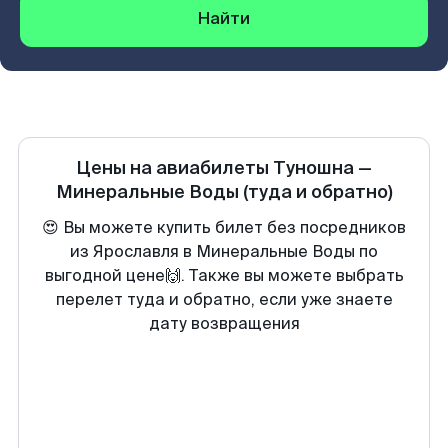
Найти
Цены на авиабилеты
Туношна
—
Минеральные Воды
(туда и обратно)
😍 Вы можете купить билет без посредников
из Ярославля в Минеральные Воды по
выгодной цене🙌. Также вы можете выбрать
перелет туда и обратно, если уже знаете
дату возвращения