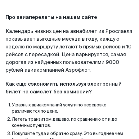
Про авиаперелеты на нашем сайте
Календарь низких цен на авиабилет из Ярославля
показывает выгодные месяца в году, каждую
неделю по маршруту летают 5 прямых рейсов и 10
рейсов с пересадкой. Цена варьируется, самая
дорогая из найденных пользователями 9000
рублей авиакомпанией Аэрофлот.
Как еще сэкономить используя электронный
билет на самолет без комиссии?
У разных авиакомпаний услуги по перевозке
различаются по цене.
Лететь транзитом дешево, по сравнению от и до
конечных пунктов.
Покупайте туда и обратно сразу. Это выгоднее чем