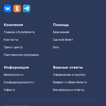
Компания
Помощь
Главное о Купибилете
База знаний
Контакты
Где мой билет
Пресс-центр
Блог
Партнерская программа
Информация
Важные ответы
Безопасность
Оформление и покупка
Конфиденциальность
Возврат и обмен билета
Оферта
Все вопросы и ответы