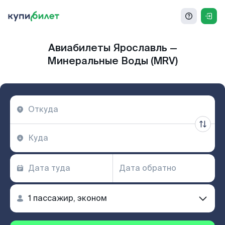
Авиабилеты Ярославль —
Минеральные Воды (MRV)