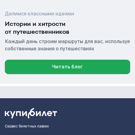
Делимся классными идеями
Истории и хитрости
от путешественников
Каждый день строим маршруты для вас, используя
собственные знания о путешествиях
Читать блог
Сервис билетных лазеек