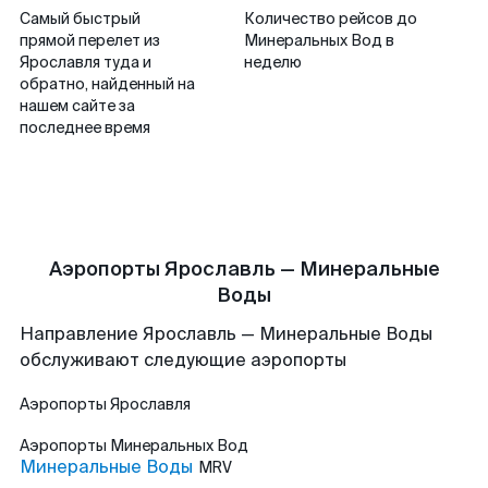
Самый быстрый
Количество рейсов до
прямой перелет из
Минеральных Вод в
Ярославля туда и
неделю
обратно, найденный на
нашем сайте за
последнее время
Аэропорты Ярославль — Минеральные
Воды
Направление Ярославль — Минеральные Воды
обслуживают следующие аэропорты
Аэропорты
Ярославля
Аэропорты
Минеральных Вод
Минеральные Воды
MRV