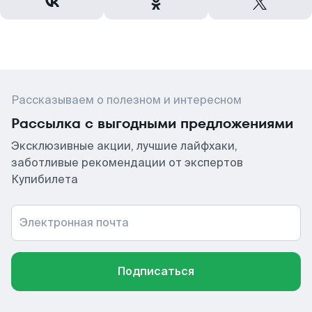
Рассказываем о полезном и интересном
Рассылка с выгодными предложениями
Эксклюзивные акции, лучшие лайфхаки,
заботливые рекомендации от экспертов
Купибилета
Электронная почта
Подписаться