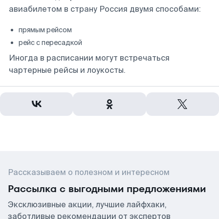
авиабилетом в страну Россия двумя способами:
прямым рейсом
рейс с пересадкой
Иногда в расписании могут встречаться
чартерные рейсы и лоукосты.
Рассказываем о полезном и интересном
Рассылка с выгодными предложениями
Эксклюзивные акции, лучшие лайфхаки,
заботливые рекомендации от экспертов