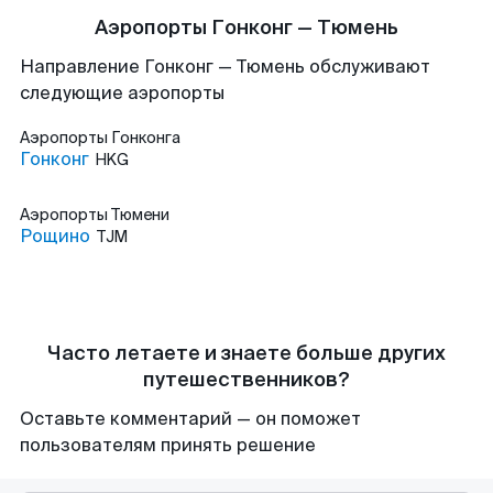
Аэропорты Гонконг — Тюмень
Направление Гонконг — Тюмень обслуживают
следующие аэропорты
Аэропорты
Гонконга
Гонконг
HKG
Аэропорты
Тюмени
Рощино
TJM
Часто летаете и знаете больше других
путешественников?
Оставьте комментарий — он поможет
пользователям принять решение