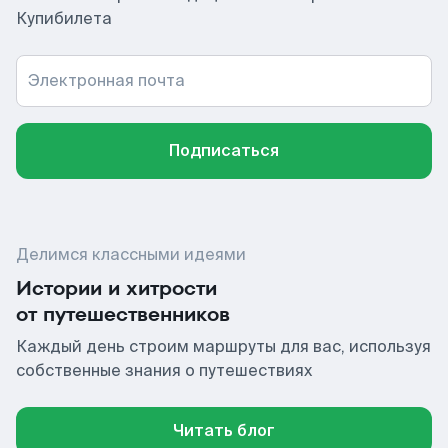
Купибилета
Электронная почта
Подписаться
Делимся классными идеями
Истории и хитрости
от путешественников
Каждый день строим маршруты для вас, используя
собственные знания о путешествиях
Читать блог