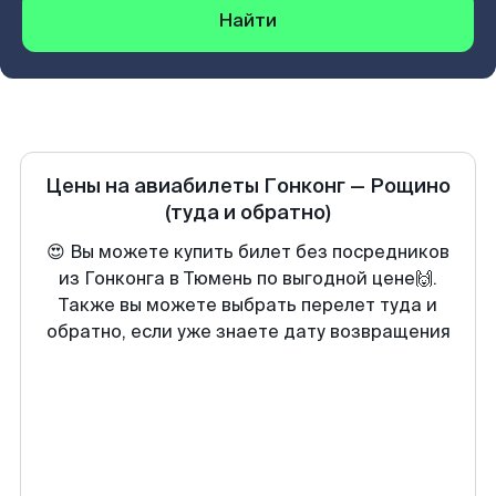
Найти
Цены на авиабилеты
Гонконг
—
Рощино
(туда и обратно)
😍 Вы можете купить билет без посредников
из Гонконга в Тюмень по выгодной цене🙌.
Также вы можете выбрать перелет туда и
обратно, если уже знаете дату возвращения