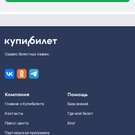
Сервис билетных лазеек
Компания
Помощь
Главное о Купибилете
База знаний
Контакты
Где мой билет
Пресс-центр
Блог
Партнерская программа