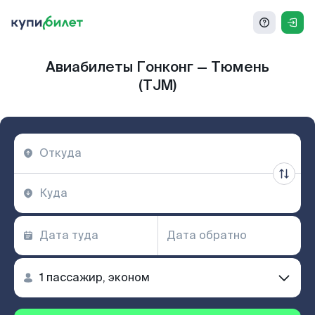
Авиабилеты Гонконг — Тюмень
(TJM)