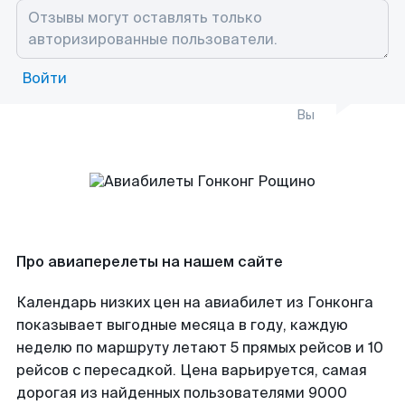
Войти
Вы
Про авиаперелеты на нашем сайте
Календарь низких цен на авиабилет из Гонконга
показывает выгодные месяца в году, каждую
неделю по маршруту летают 5 прямых рейсов и 10
рейсов с пересадкой. Цена варьируется, самая
дорогая из найденных пользователями 9000