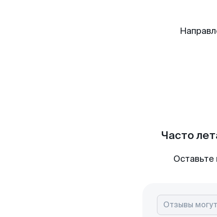
Направл
Часто лет
Оставьте 