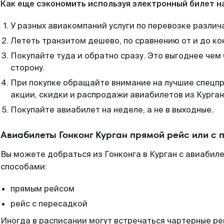
Как еще сэкономить используя электронный билет н
У разных авиакомпаний услуги по перевозке различ
Лететь транзитом дешево, по сравнению от и до ко
Покупайте туда и обратно сразу. Это выгоднее чем 
сторону.
При покупке обращайте внимание на лучшие спецп
акции, скидки и распродажи авиабилетов из Курган
Покупайте авиабилет на неделе, а не в выходные.
Авиабилеты Гонконг Курган прямой рейс или с
Вы можете добраться из Гонконга в Курган с авиабиле
способами:
прямым рейсом
рейс с пересадкой
Иногда в расписании могут встречаться чартерные ре