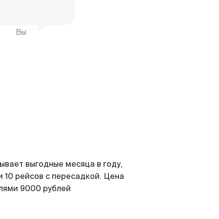
Вы
ывает выгодные месяца в году,
 10 рейсов с пересадкой. Цена
елями 9000 рублей