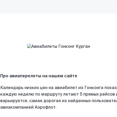
Про авиаперелеты на нашем сайте
Календарь низких цен на авиабилет из Гонконга показ
каждую неделю по маршруту летают 5 прямых рейсов и
варьируется, самая дорогая из найденных пользоват
авиакомпанией Аэрофлот.