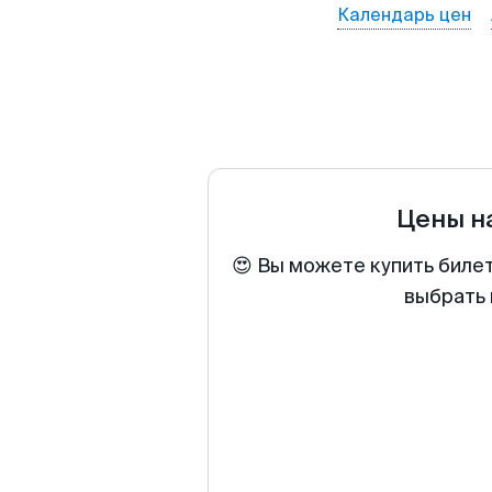
Календарь цен
Цены н
😍 Вы можете купить билет
выбрать 