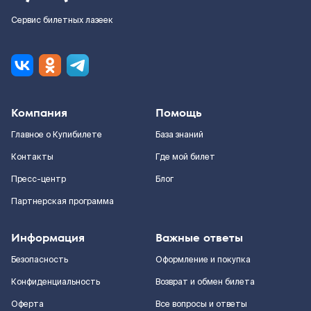
Сервис билетных лазеек
Компания
Помощь
Главное о Купибилете
База знаний
Контакты
Где мой билет
Пресс-центр
Блог
Партнерская программа
Информация
Важные ответы
Безопасность
Оформление и покупка
Конфиденциальность
Возврат и обмен билета
Оферта
Все вопросы и ответы