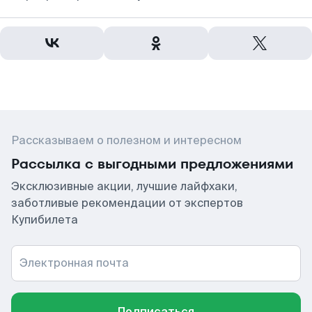
Рассказываем о полезном и интересном
Рассылка с выгодными предложениями
Эксклюзивные акции, лучшие лайфхаки,
заботливые рекомендации от экспертов
Купибилета
Электронная почта
Подписаться