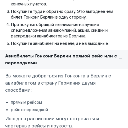
конечных пунктов.
Покупайте туда и обратно сразу. Это выгоднее чем
билет Гонконг Берлин в одну сторону.
При покупке обращайте внимание на лучшие
спецпредложения авиакомпаний, акции, скидки и
распродажи авиабилетов из Берлина.
Покупайте авиабилет на неделе, а не в выходные.
Авиабилеты Гонконг Берлин прямой рейс или с
пересадками
Вы можете добраться из Гонконга в Берлин с
авиабилетом в страну Германия двумя
способами:
прямым рейсом
рейс с пересадкой
Иногда в расписании могут встречаться
чартерные рейсы и лоукосты.