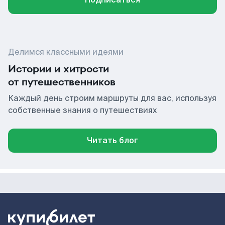
Делимся классными идеями
Истории и хитрости
от путешественников
Каждый день строим маршруты для вас, используя
собственные знания о путешествиях
Читать блог