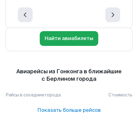
Найти авиабилеты
Авиарейсы из Гонконга в ближайшие
с Берлином города
Рейсы в соседние города
Стоимость
Показать больше рейсов