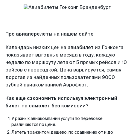
Про авиаперелеты на нашем сайте
Календарь низких цен на авиабилет из Гонконга
показывает выгодные месяца в году, каждую
неделю по маршруту летают 5 прямых рейсов и 10
рейсов с пересадкой. Цена варьируется, самая
дорогая из найденных пользователями 9000
рублей авиакомпанией Аэрофлот.
Как еще сэкономить используя электронный
билет на самолет без комиссии?
У разных авиакомпаний услуги по перевозке
различаются по цене.
Лететь транзитом дешево, по сравнению от и до