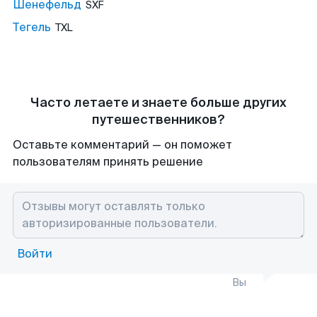
Шенефельд
SXF
Тегель
TXL
Часто летаете и знаете больше других
путешественников?
Оставьте комментарий — он поможет
пользователям принять решение
Войти
Вы