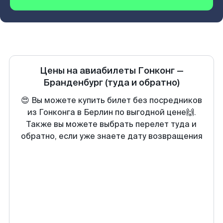
Цены на авиабилеты
Гонконг
—
Бранденбург
(туда и обратно)
😍 Вы можете купить билет без посредников
из Гонконга в Берлин по выгодной цене🙌.
Также вы можете выбрать перелет туда и
обратно, если уже знаете дату возвращения