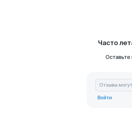
Часто лет
Оставьте 
Войти