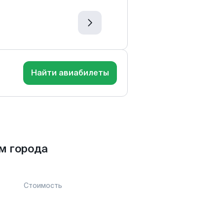
Найти авиабилеты
м города
Стоимость