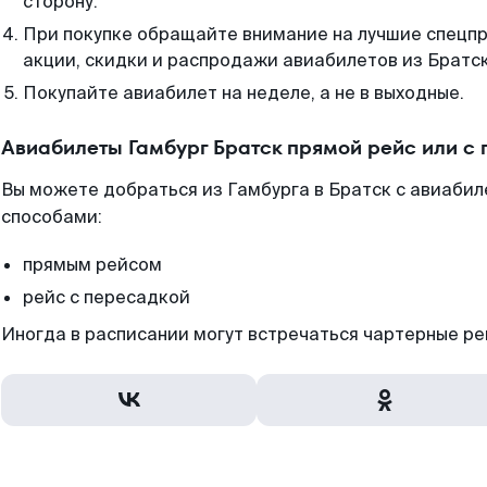
сторону.
При покупке обращайте внимание на лучшие спецп
акции, скидки и распродажи авиабилетов из Братск
Покупайте авиабилет на неделе, а не в выходные.
Авиабилеты Гамбург Братск прямой рейс или с
Вы можете добраться из Гамбурга в Братск с авиабил
способами:
прямым рейсом
рейс с пересадкой
Иногда в расписании могут встречаться чартерные ре