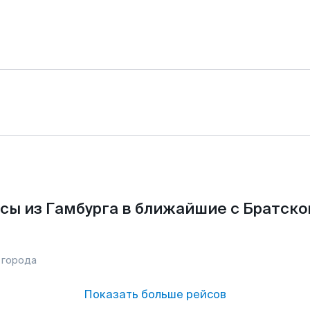
сы из Гамбурга в ближайшие с Братско
 города
Показать больше рейсов