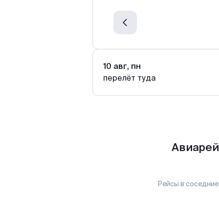
10 авг, пн
перелёт туда
Авиарей
Рейсы в соседние