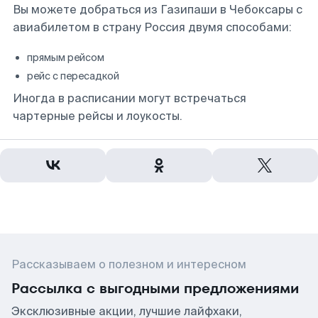
Вы можете добраться из Газипаши в Чебоксары с
авиабилетом в страну Россия двумя способами:
прямым рейсом
рейс с пересадкой
Иногда в расписании могут встречаться
чартерные рейсы и лоукосты.
Рассказываем о полезном и интересном
Рассылка с выгодными предложениями
Эксклюзивные акции, лучшие лайфхаки,