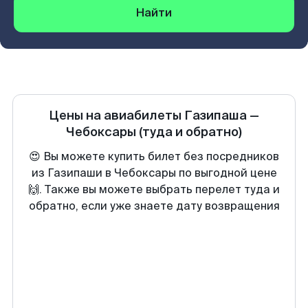
Найти
Цены на авиабилеты
Газипаша
—
Чебоксары
(туда и обратно)
😍 Вы можете купить билет без посредников
из Газипаши в Чебоксары по выгодной цене
🙌. Также вы можете выбрать перелет туда и
обратно, если уже знаете дату возвращения