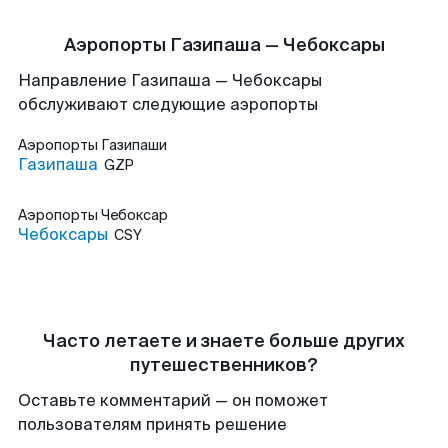
Аэропорты Газипаша — Чебоксары
Направление Газипаша — Чебоксары
обслуживают следующие аэропорты
Аэропорты
Газипаши
Газипаша
GZP
Аэропорты
Чебоксар
Чебоксары
CSY
Часто летаете и знаете больше других
путешественников?
Оставьте комментарий — он поможет
пользователям принять решение