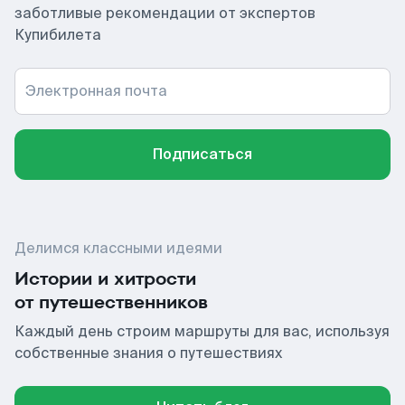
заботливые рекомендации от экспертов
Купибилета
Электронная почта
Подписаться
Делимся классными идеями
Истории и хитрости
от путешественников
Каждый день строим маршруты для вас, используя
собственные знания о путешествиях