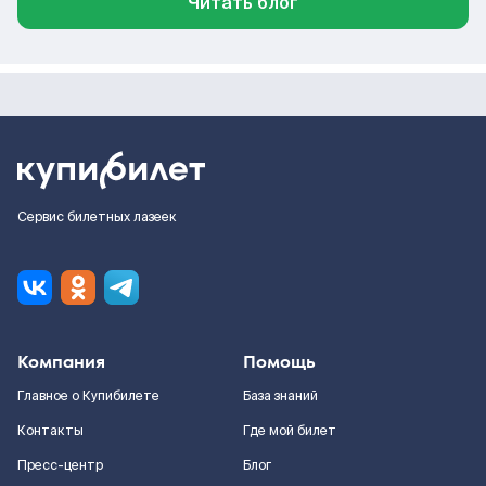
Читать блог
Сервис билетных лазеек
Компания
Помощь
Главное о Купибилете
База знаний
Контакты
Где мой билет
Пресс-центр
Блог