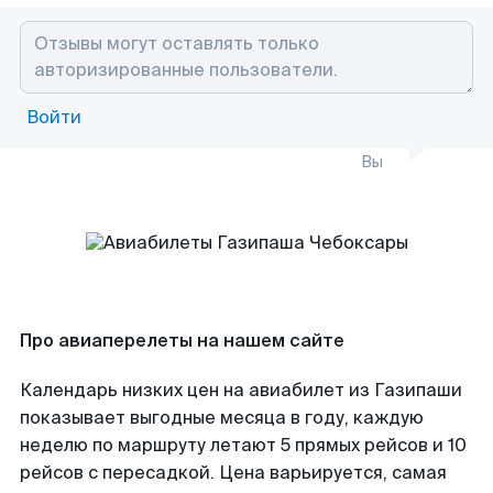
Войти
Вы
Про авиаперелеты на нашем сайте
Календарь низких цен на авиабилет из Газипаши
показывает выгодные месяца в году, каждую
неделю по маршруту летают 5 прямых рейсов и 10
рейсов с пересадкой. Цена варьируется, самая