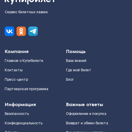
Сервис билетных лазеек
Компания
Помощь
Главное о Купибилете
База знаний
Контакты
Где мой билет
Пресс-центр
Блог
Партнерская программа
Информация
Важные ответы
Безопасность
Оформление и покупка
Конфиденциальность
Возврат и обмен билета