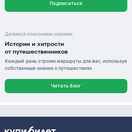
Подписаться
Делимся классными идеями
Истории и хитрости
от путешественников
Каждый день строим маршруты для вас, используя
собственные знания о путешествиях
Читать блог