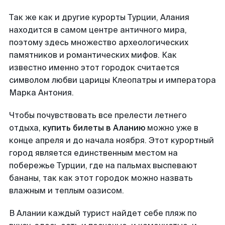
Так же как и другие курорты Турции, Алания
находится в самом центре античного мира,
поэтому здесь множество археологических
памятников и романтических мифов. Как
известно именно этот городок считается
символом любви царицы Клеопатры и императора
Марка Антония.
Чтобы почувствовать все прелести летнего
отдыха,
купить билеты в Аланию
можно уже в
конце апреля и до начала ноября. Этот курортный
город является единственным местом на
побережье Турции, где на пальмах выспевают
бананы, так как этот городок можно назвать
влажным и теплым оазисом.
В Алании каждый турист найдет себе пляж по