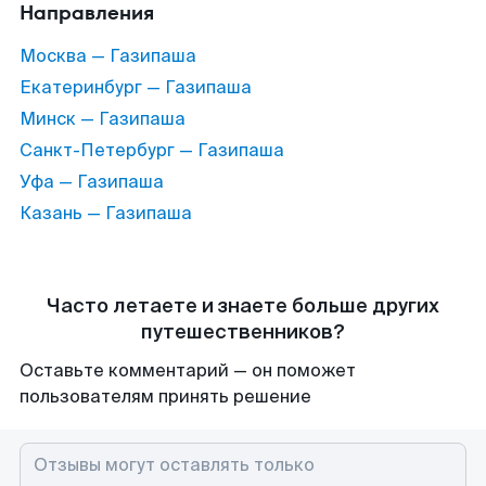
Направления
Москва — Газипаша
Екатеринбург — Газипаша
Минск — Газипаша
Санкт-Петербург — Газипаша
Уфа — Газипаша
Казань — Газипаша
Часто летаете и знаете больше других
путешественников?
Оставьте комментарий — он поможет
пользователям принять решение