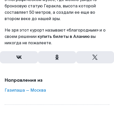
бронзовую статую Геракла, высота которой
составляет 50 метров, а создали ее еще во
втором веке до нашей эры.
Не зря этот курорт называют «благородным» и о
своем решении
купить билеты в Аланию
вы
никогда не пожалеете.
Направления из
Газипаша — Москва