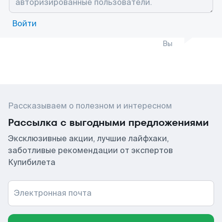
Войти
Вы
Рассказываем о полезном и интересном
Рассылка с выгодными предложениями
Эксклюзивные акции, лучшие лайфхаки,
заботливые рекомендации от экспертов
Купибилета
Электронная почта