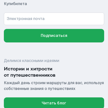
Купибилета
Электронная почта
Подписаться
Делимся классными идеями
Истории и хитрости
от путешественников
Каждый день строим маршруты для вас, используя
собственные знания о путешествиях
Читать блог