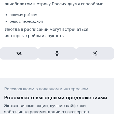
авиабилетом в страну Россия двумя способами:
прямым рейсом
рейс с пересадкой
Иногда в расписании могут встречаться
чартерные рейсы и лоукосты.
Рассказываем о полезном и интересном
Рассылка с выгодными предложениями
Эксклюзивные акции, лучшие лайфхаки,
заботливые рекомендации от экспертов