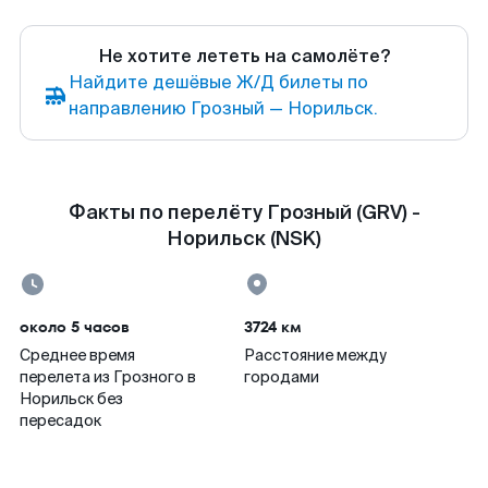
Не хотите лететь на самолёте?
Найдите дешёвые Ж/Д билеты по
направлению Грозный — Норильск.
Факты по перелёту Грозный (GRV) -
Норильск (NSK)
около 5 часов
3724 км
Среднее время
Расстояние между
перелета из Грозного в
городами
Норильск без
пересадок