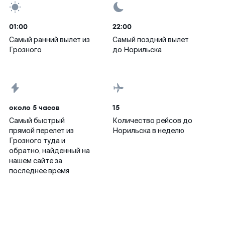
01:00
22:00
Самый ранний вылет из
Самый поздний вылет
Грозного
до Норильска
около 5 часов
15
Самый быстрый
Количество рейсов до
прямой перелет из
Норильска в неделю
Грозного туда и
обратно, найденный на
нашем сайте за
последнее время