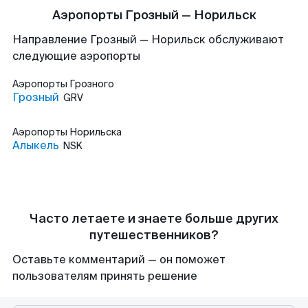
Аэропорты Грозный — Норильск
Направление Грозный — Норильск обслуживают
следующие аэропорты
Аэропорты
Грозного
Грозный
GRV
Аэропорты
Норильска
Алыкель
NSK
Часто летаете и знаете больше других
путешественников?
Оставьте комментарий — он поможет
пользователям принять решение