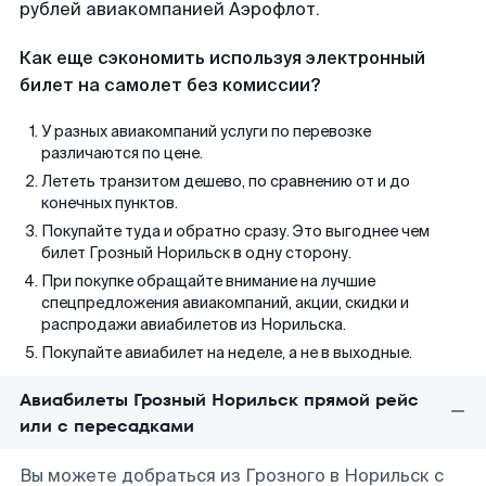
рублей авиакомпанией Аэрофлот.
Как еще сэкономить используя электронный
билет на самолет без комиссии?
У разных авиакомпаний услуги по перевозке
различаются по цене.
Лететь транзитом дешево, по сравнению от и до
конечных пунктов.
Покупайте туда и обратно сразу. Это выгоднее чем
билет Грозный Норильск в одну сторону.
При покупке обращайте внимание на лучшие
спецпредложения авиакомпаний, акции, скидки и
распродажи авиабилетов из Норильска.
Покупайте авиабилет на неделе, а не в выходные.
Авиабилеты Грозный Норильск прямой рейс
или с пересадками
Вы можете добраться из Грозного в Норильск с