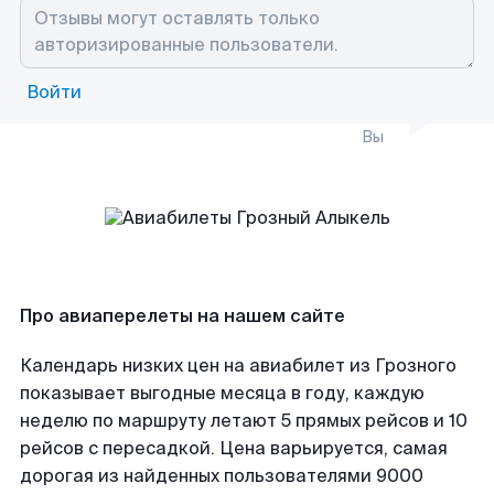
Войти
Вы
Про авиаперелеты на нашем сайте
Календарь низких цен на авиабилет из Грозного
показывает выгодные месяца в году, каждую
неделю по маршруту летают 5 прямых рейсов и 10
рейсов с пересадкой. Цена варьируется, самая
дорогая из найденных пользователями 9000