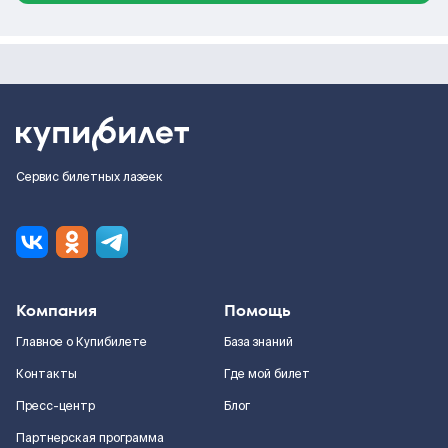
Сервис билетных лазеек
Компания
Помощь
Главное о Купибилете
База знаний
Контакты
Где мой билет
Пресс-центр
Блог
Партнерская программа