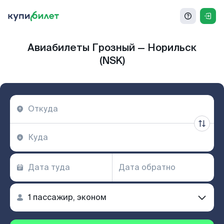
Авиабилеты Грозный — Норильск
(NSK)