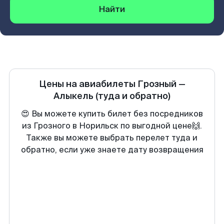
Найти
Цены на авиабилеты
Грозный
—
Алыкель
(туда и обратно)
😍 Вы можете купить билет без посредников
из Грозного в Норильск по выгодной цене🙌.
Также вы можете выбрать перелет туда и
обратно, если уже знаете дату возвращения