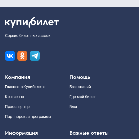
Сервис билетных лазеек
Компания
Помощь
Главное о Купибилете
База знаний
Контакты
Где мой билет
Пресс-центр
Блог
Партнерская программа
Информация
Важные ответы