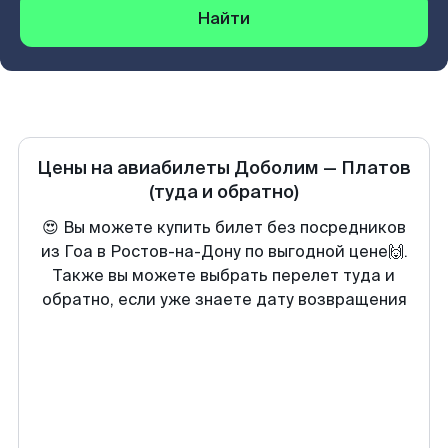
Найти
Цены на авиабилеты
Доболим
—
Платов
(туда и обратно)
😍 Вы можете купить билет без посредников
из Гоа в Ростов-на-Дону по выгодной цене🙌.
Также вы можете выбрать перелет туда и
обратно, если уже знаете дату возвращения