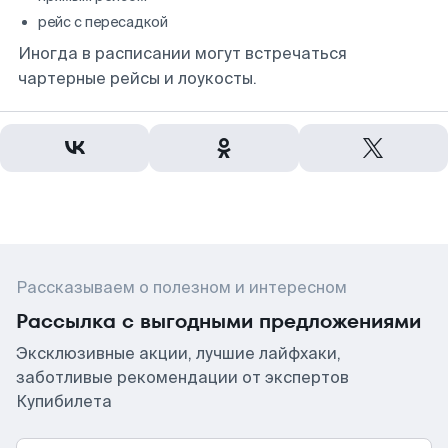
рейс с пересадкой
Иногда в расписании могут встречаться
чартерные рейсы и лоукосты.
Рассказываем о полезном и интересном
Рассылка с выгодными предложениями
Эксклюзивные акции, лучшие лайфхаки,
заботливые рекомендации от экспертов
Купибилета