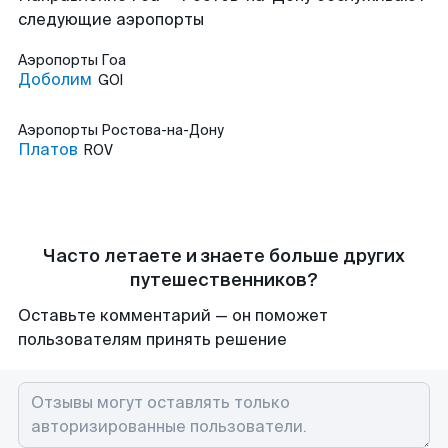
следующие аэропорты
Аэропорты
Гоа
Доболим
GOI
Аэропорты
Ростова-на-Дону
Платов
ROV
Часто летаете и знаете больше других
путешественников?
Оставьте комментарий — он поможет
пользователям принять решение