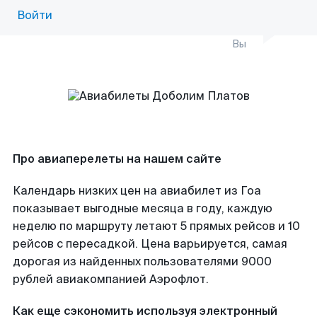
Войти
Вы
Про авиаперелеты на нашем сайте
Календарь низких цен на авиабилет из Гоа
показывает выгодные месяца в году, каждую
неделю по маршруту летают 5 прямых рейсов и 10
рейсов с пересадкой. Цена варьируется, самая
дорогая из найденных пользователями 9000
рублей авиакомпанией Аэрофлот.
Как еще сэкономить используя электронный