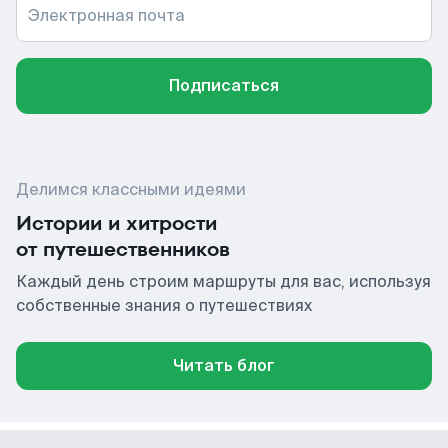
Электронная почта
Подписаться
Делимся классными идеями
Истории и хитрости
от путешественников
Каждый день строим маршруты для вас, используя
собственные знания о путешествиях
Читать блог