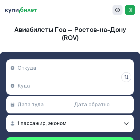
Авиабилеты Гоа — Ростов-на-Дону
(ROV)