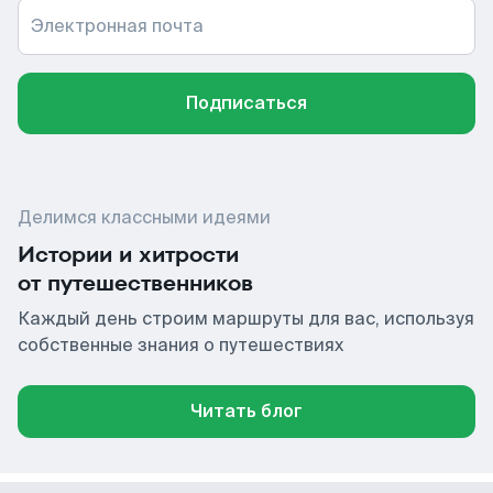
Электронная почта
Подписаться
Делимся классными идеями
Истории и хитрости
от путешественников
Каждый день строим маршруты для вас, используя
собственные знания о путешествиях
Читать блог