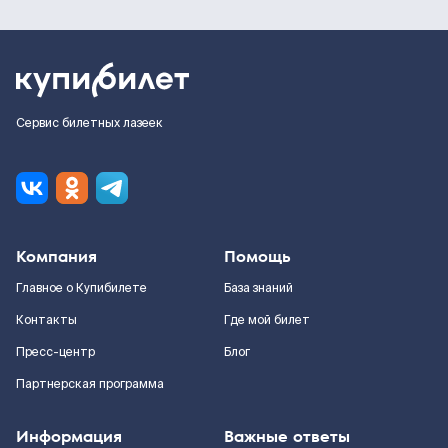
Сервис билетных лазеек
Компания
Помощь
Главное о Купибилете
База знаний
Контакты
Где мой билет
Пресс-центр
Блог
Партнерская программа
Информация
Важные ответы