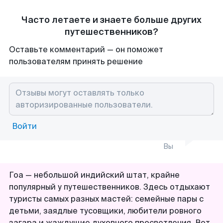
Часто летаете и знаете больше других
путешественников?
Оставьте комментарий — он поможет
пользователям принять решение
Войти
Вы
Гоа — небольшой индийский штат, крайне
популярный у путешественников. Здесь отдыхают
туристы самых разных мастей: семейные пары с
детьми, заядлые тусовщики, любители ровного
загара и жаждущие духовного просветления. Вот