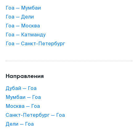
Гоа — Мумбаи
Гоа — Дели
Гоа — Москва
Гоа — Катманду
Гоа — Санкт-Петербург
Направления
Дубай — Гоа
Мумбаи — Гоа
Москва — Гоа
Санкт-Петербург — Гоа
Дели — Гоа