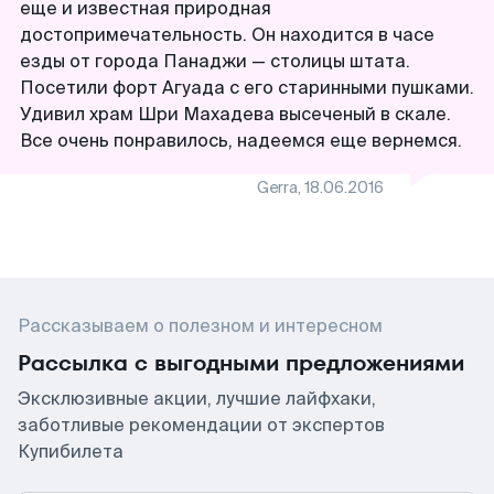
еще и известная природная
достопримечательность. Он находится в часе
езды от города Панаджи — столицы штата.
Посетили форт Агуада с его старинными пушками.
Удивил храм Шри Махадева высеченый в скале.
Gerra
,
18.06.2016
Рассказываем о полезном и интересном
Рассылка с выгодными предложениями
Эксклюзивные акции, лучшие лайфхаки,
заботливые рекомендации от экспертов
Купибилета