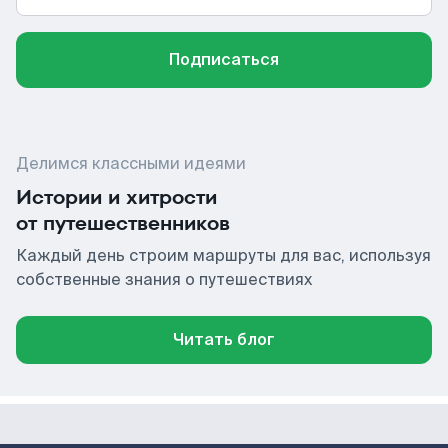
Подписаться
Делимся классными идеями
Истории и хитрости
от путешественников
Каждый день строим маршруты для вас, используя
собственные знания о путешествиях
Читать блог