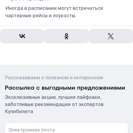
Иногда в расписании могут встречаться
чартерные рейсы и лоукосты.
Рассказываем о полезном и интересном
Рассылка с выгодными предложениями
Эксклюзивные акции, лучшие лайфхаки,
заботливые рекомендации от экспертов
Купибилета
Электронная почта