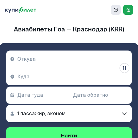
Авиабилеты Гоа — Краснодар (KRR)
Найти