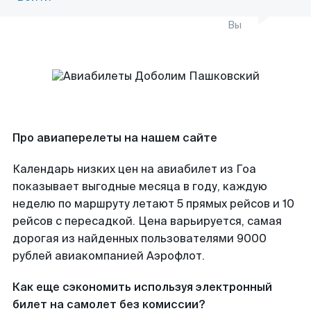
Вы
Про авиаперелеты на нашем сайте
Календарь низких цен на авиабилет из Гоа
показывает выгодные месяца в году, каждую
неделю по маршруту летают 5 прямых рейсов и 10
рейсов с пересадкой. Цена варьируется, самая
дорогая из найденных пользователями 9000
рублей авиакомпанией Аэрофлот.
Как еще сэкономить используя электронный
билет на самолет без комиссии?