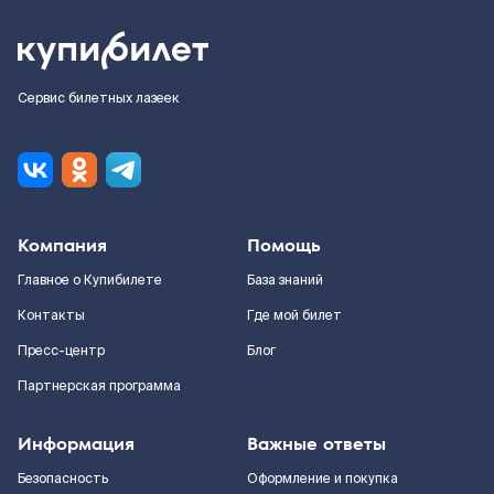
Сервис билетных лазеек
Компания
Помощь
Главное о Купибилете
База знаний
Контакты
Где мой билет
Пресс-центр
Блог
Партнерская программа
Информация
Важные ответы
Безопасность
Оформление и покупка