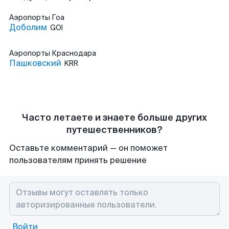
Аэропорты
Гоа
Доболим
GOI
Аэропорты
Краснодара
Пашковский
KRR
Часто летаете и знаете больше других
путешественников?
Оставьте комментарий — он поможет
пользователям принять решение
Войти