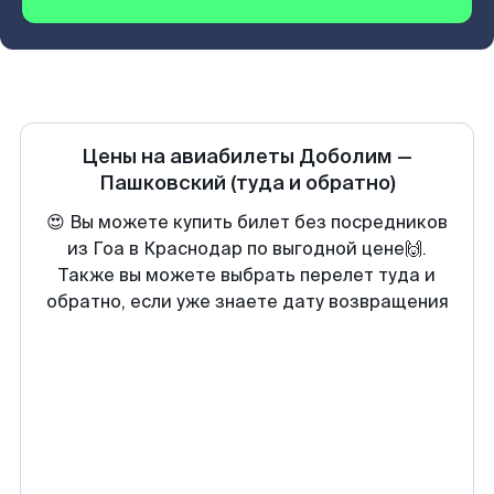
Цены на авиабилеты
Доболим
—
Пашковский
(туда и обратно)
😍 Вы можете купить билет без посредников
из Гоа в Краснодар по выгодной цене🙌.
Также вы можете выбрать перелет туда и
обратно, если уже знаете дату возвращения