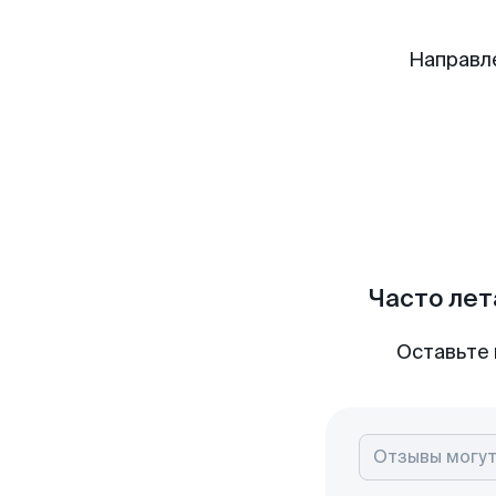
Направл
Часто лет
Оставьте 