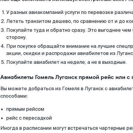
У разных авиакомпаний услуги по перевозке различ
Лететь транзитом дешево, по сравнению от и до ко
Покупайте туда и обратно сразу. Это выгоднее чем 
сторону.
При покупке обращайте внимание на лучшие спецп
акции, скидки и распродажи авиабилетов из Луганс
Покупайте авиабилет на неделе, а не в выходные.
Авиабилеты Гомель Луганск прямой рейс или с
Вы можете добраться из Гомеля в Луганск с авиабиле
способами:
прямым рейсом
рейс с пересадкой
Иногда в расписании могут встречаться чартерные ре