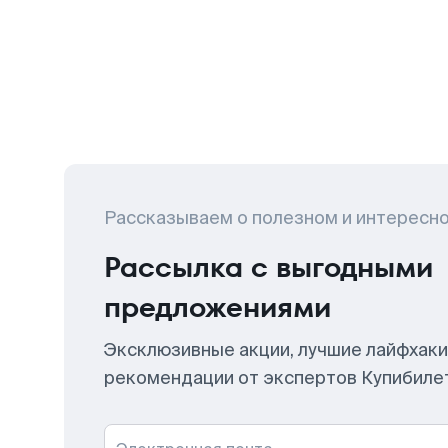
Рассказываем о полезном и интересн
Рассылка с выгодными
предложениями
Эксклюзивные акции, лучшие лайфхаки
рекомендации от экспертов Купибиле