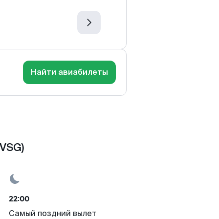
Найти авиабилеты
(VSG)
22:00
Самый поздний вылет