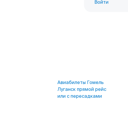
Войти
Авиабилеты Гомель
Луганск прямой рейс
или с пересадками