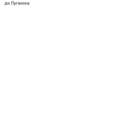
до Луганска