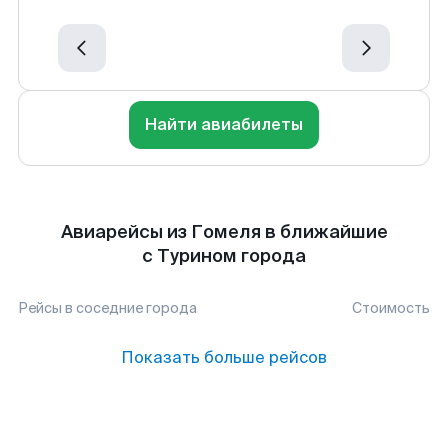
Найти авиабилеты
Авиарейсы из Гомеля в ближайшие
с Турином города
Рейсы в соседние города
Стоимость
Показать больше рейсов