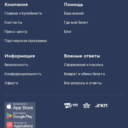
Компания
Помощь
Главное о Купибилете
База знаний
Контакты
Где мой билет
Пресс-центр
Блог
Партнерская программа
Информация
Важные ответы
Безопасность
Оформление и покупка
Конфиденциальность
Возврат и обмен билета
Оферта
Все вопросы и ответы