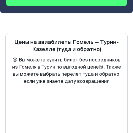
Цены на авиабилеты
Гомель
—
Турин-
Казелле
(туда и обратно)
😍 Вы можете купить билет без посредников
из Гомеля в Турин по выгодной цене🙌. Также
вы можете выбрать перелет туда и обратно,
если уже знаете дату возвращения