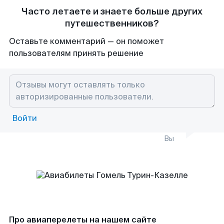
Часто летаете и знаете больше других
путешественников?
Оставьте комментарий — он поможет
пользователям принять решение
Войти
Вы
Про авиаперелеты на нашем сайте