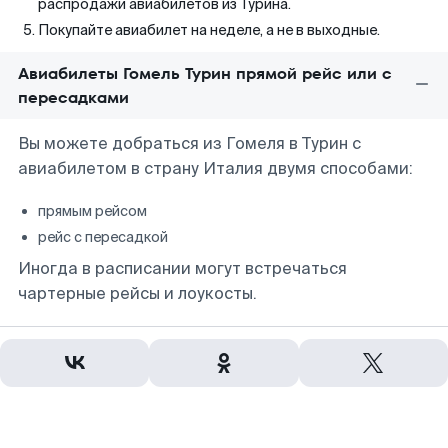
распродажи авиабилетов из Турина.
Покупайте авиабилет на неделе, а не в выходные.
Авиабилеты Гомель Турин прямой рейс или с
пересадками
Вы можете добраться из Гомеля в Турин с
авиабилетом в страну Италия двумя способами:
прямым рейсом
рейс с пересадкой
Иногда в расписании могут встречаться
чартерные рейсы и лоукосты.