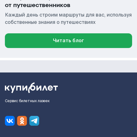
от путешественников
Каждый день строим маршруты для вас, используя
собственные знания о путешествиях
Читать блог
Сервис билетных лазеек