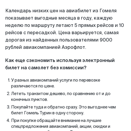
Календарь низких цен на авиабилет из Гомеля
показывает выгодные месяца в году, каждую
неделю по маршруту летают 5 прямых рейсов и 10
рейсов с пересадкой. Цена варьируется, самая
дорогая из найденных пользователями 9000
рублей авиакомпанией Аэрофлот.
Как еще сэкономить используя электронный
билет на самолет без комиссии?
У разных авиакомпаний услуги по перевозке
различаются по цене.
Лететь транзитом дешево, по сравнению от и до
конечных пунктов.
Покупайте туда и обратно сразу. Это выгоднее чем
билет Гомель Турин в одну сторону.
При покупке обращайте внимание на лучшие
спецпредложения авиакомпаний, акции, скидки и