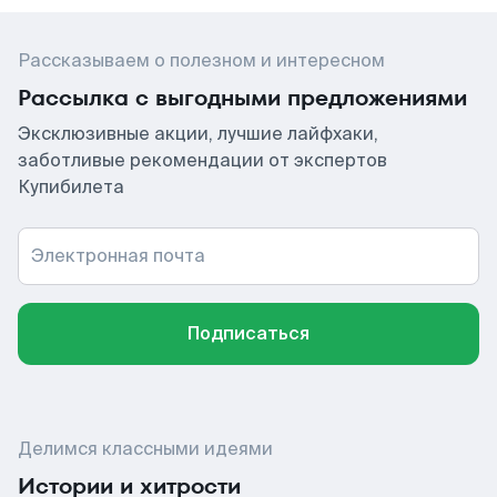
Рассказываем о полезном и интересном
Рассылка с выгодными предложениями
Эксклюзивные акции, лучшие лайфхаки,
заботливые рекомендации от экспертов
Купибилета
Электронная почта
Подписаться
Делимся классными идеями
Истории и хитрости