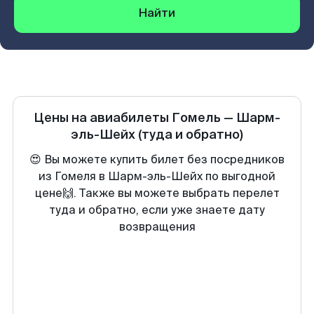
Найти
Цены на авиабилеты
Гомель
—
Шарм-
эль-Шейх
(туда и обратно)
😍 Вы можете купить билет без посредников
из Гомеля в Шарм-эль-Шейх по выгодной
цене🙌. Также вы можете выбрать перелет
туда и обратно, если уже знаете дату
возвращения