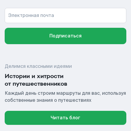
Электронная почта
Подписаться
Делимся классными идеями
Истории и хитрости
от путешественников
Каждый день строим маршруты для вас, используя
собственные знания о путешествиях
Читать блог