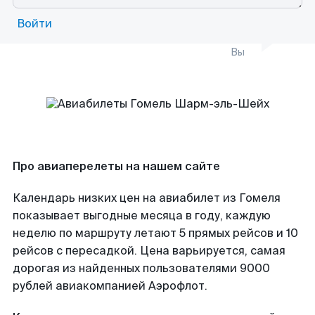
Войти
Вы
Про авиаперелеты на нашем сайте
Календарь низких цен на авиабилет из Гомеля
показывает выгодные месяца в году, каждую
неделю по маршруту летают 5 прямых рейсов и 10
рейсов с пересадкой. Цена варьируется, самая
дорогая из найденных пользователями 9000
рублей авиакомпанией Аэрофлот.