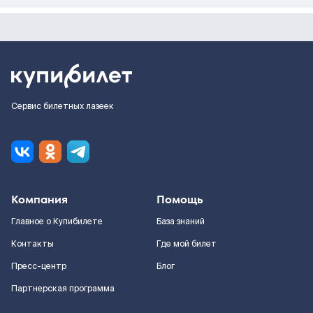
Сервис билетных лазеек
Компания
Помощь
Главное о Купибилете
База знаний
Контакты
Где мой билет
Пресс-центр
Блог
Партнерская программа