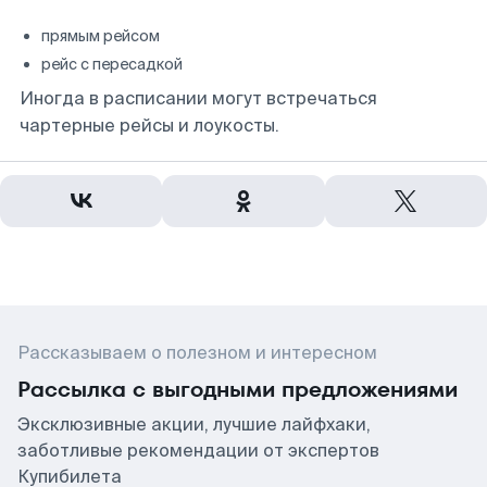
прямым рейсом
рейс с пересадкой
Иногда в расписании могут встречаться
чартерные рейсы и лоукосты.
Рассказываем о полезном и интересном
Рассылка с выгодными предложениями
Эксклюзивные акции, лучшие лайфхаки,
заботливые рекомендации от экспертов
Купибилета