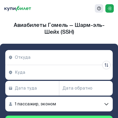
Авиабилеты Гомель — Шарм-эль-
Шейх (SSH)