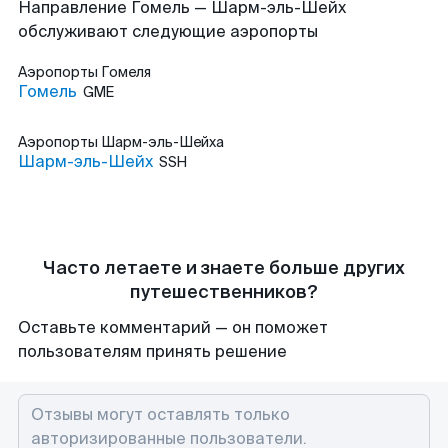
Направление Гомель — Шарм-эль-Шейх
обслуживают следующие аэропорты
Аэропорты
Гомеля
Гомель
GME
Аэропорты
Шарм-эль-Шейха
Шарм-эль-Шейх
SSH
Часто летаете и знаете больше других
путешественников?
Оставьте комментарий — он поможет
пользователям принять решение