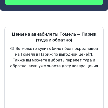
Цены на авиабилеты
Гомель
—
Париж
(туда и обратно)
😍 Вы можете купить билет без посредников
из Гомеля в Париж по выгодной цене🙌.
Также вы можете выбрать перелет туда и
обратно, если уже знаете дату возвращения