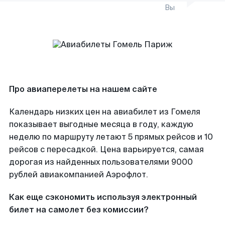
Вы
Про авиаперелеты на нашем сайте
Календарь низких цен на авиабилет из Гомеля
показывает выгодные месяца в году, каждую
неделю по маршруту летают 5 прямых рейсов и 10
рейсов с пересадкой. Цена варьируется, самая
дорогая из найденных пользователями 9000
рублей авиакомпанией Аэрофлот.
Как еще сэкономить используя электронный
билет на самолет без комиссии?