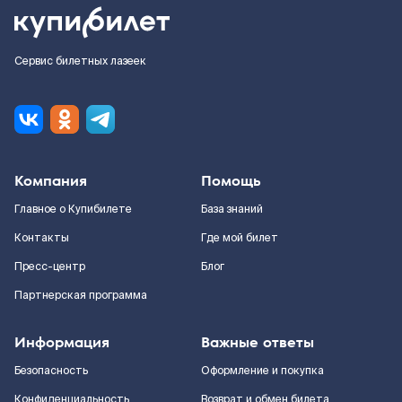
Сервис билетных лазеек
Компания
Помощь
Главное о Купибилете
База знаний
Контакты
Где мой билет
Пресс-центр
Блог
Партнерская программа
Информация
Важные ответы
Безопасность
Оформление и покупка
Конфиденциальность
Возврат и обмен билета