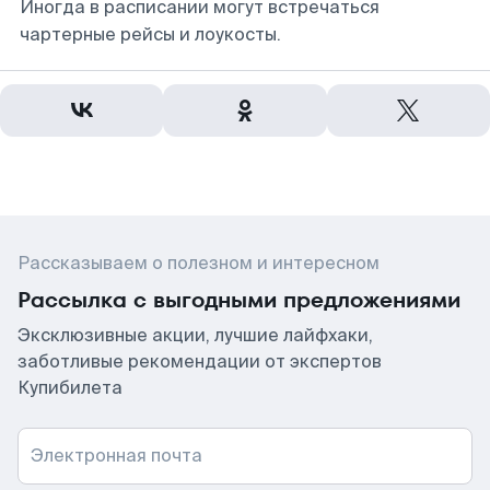
Иногда в расписании могут встречаться
чартерные рейсы и лоукосты.
Рассказываем о полезном и интересном
Рассылка с выгодными предложениями
Эксклюзивные акции, лучшие лайфхаки,
заботливые рекомендации от экспертов
Купибилета
Электронная почта