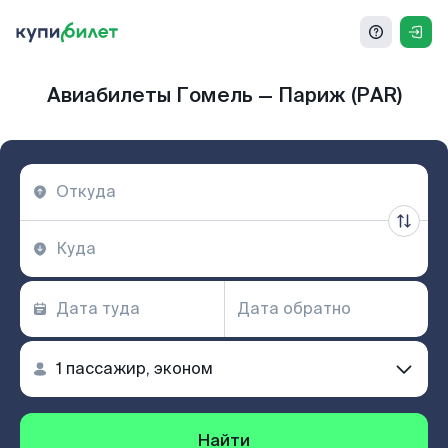
Авиабилеты Гомель — Париж (PAR)
Найти