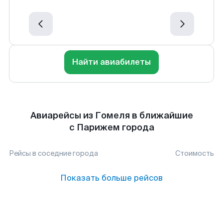
Найти авиабилеты
Авиарейсы из Гомеля в ближайшие
с Парижем города
Рейсы в соседние города
Стоимость
Показать больше рейсов