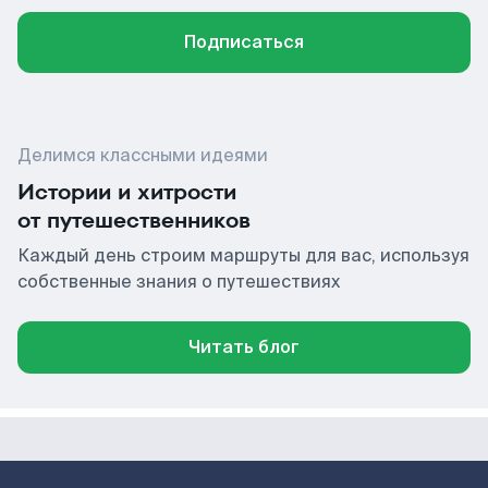
Подписаться
Делимся классными идеями
Истории и хитрости
от путешественников
Каждый день строим маршруты для вас, используя
собственные знания о путешествиях
Читать блог