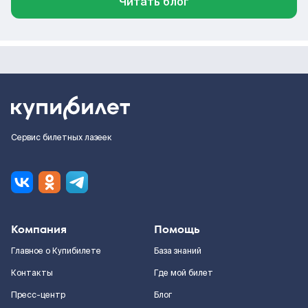
Читать блог
Сервис билетных лазеек
Компания
Помощь
Главное о Купибилете
База знаний
Контакты
Где мой билет
Пресс-центр
Блог