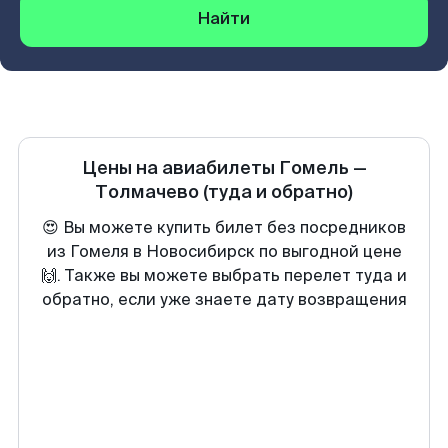
Найти
Цены на авиабилеты
Гомель
—
Толмачево
(туда и обратно)
😍 Вы можете купить билет без посредников
из Гомеля в Новосибирск по выгодной цене
🙌. Также вы можете выбрать перелет туда и
обратно, если уже знаете дату возвращения