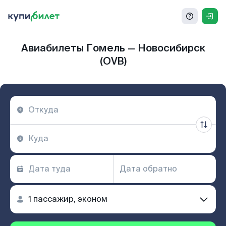
Авиабилеты Гомель — Новосибирск
(OVB)