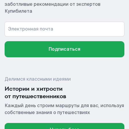
заботливые рекомендации от экспертов
Купибилета
Электронная почта
Подписаться
Делимся классными идеями
Истории и хитрости
от путешественников
Каждый день строим маршруты для вас, используя
собственные знания о путешествиях