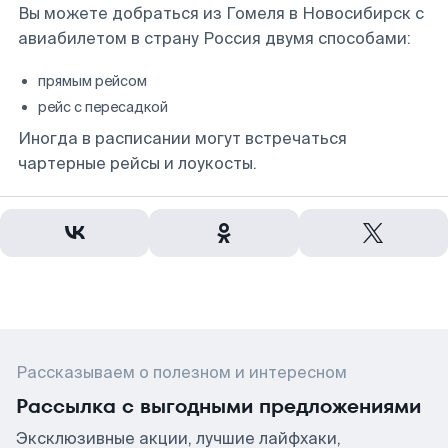
Вы можете добраться из Гомеля в Новосибирск с
авиабилетом в страну Россия двумя способами:
прямым рейсом
рейс с пересадкой
Иногда в расписании могут встречаться
чартерные рейсы и лоукосты.
Рассказываем о полезном и интересном
Рассылка с выгодными предложениями
Эксклюзивные акции, лучшие лайфхаки,