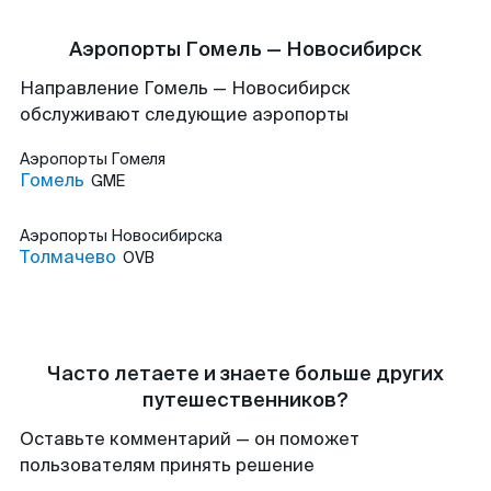
Аэропорты Гомель — Новосибирск
Направление Гомель — Новосибирск
обслуживают следующие аэропорты
Аэропорты
Гомеля
Гомель
GME
Аэропорты
Новосибирска
Толмачево
OVB
Часто летаете и знаете больше других
путешественников?
Оставьте комментарий — он поможет
пользователям принять решение