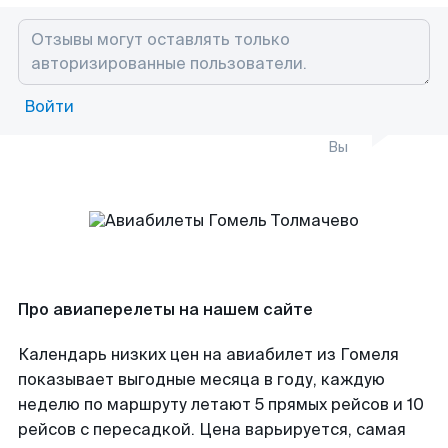
Войти
Вы
Про авиаперелеты на нашем сайте
Календарь низких цен на авиабилет из Гомеля
показывает выгодные месяца в году, каждую
неделю по маршруту летают 5 прямых рейсов и 10
рейсов с пересадкой. Цена варьируется, самая