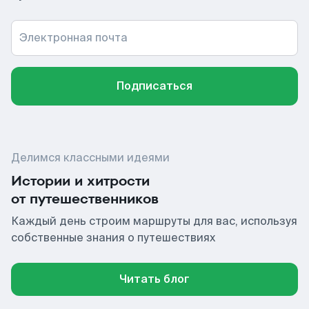
Электронная почта
Подписаться
Делимся классными идеями
Истории и хитрости
от путешественников
Каждый день строим маршруты для вас, используя
собственные знания о путешествиях
Читать блог