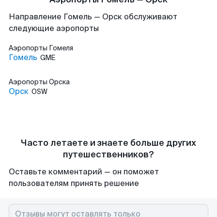
Направление Гомель — Орск обслуживают
следующие аэропорты
Аэропорты
Гомеля
Гомель
GME
Аэропорты
Орска
Орск
OSW
Часто летаете и знаете больше других
путешественников?
Оставьте комментарий — он поможет
пользователям принять решение