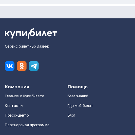
Сервис билетных лазеек
Компания
Помощь
Главное о Купибилете
База знаний
Контакты
Где мой билет
Пресс-центр
Блог
Партнерская программа