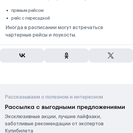
прямым рейсом
рейс с пересадкой
Иногда в расписании могут встречаться
чартерные рейсы и лоукосты.
Рассказываем о полезном и интересном
Рассылка с выгодными предложениями
Эксклюзивные акции, лучшие лайфхаки,
заботливые рекомендации от экспертов
Купибилета