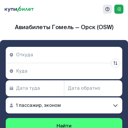
Авиабилеты Гомель — Орск (OSW)
Найти