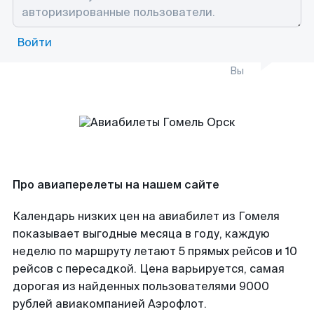
Войти
Вы
Про авиаперелеты на нашем сайте
Календарь низких цен на авиабилет из Гомеля
показывает выгодные месяца в году, каждую
неделю по маршруту летают 5 прямых рейсов и 10
рейсов с пересадкой. Цена варьируется, самая
дорогая из найденных пользователями 9000
рублей авиакомпанией Аэрофлот.