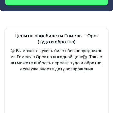
Цены на авиабилеты
Гомель
—
Орск
(туда и обратно)
😍 Вы можете купить билет без посредников
из Гомеля в Орск по выгодной цене🙌. Также
вы можете выбрать перелет туда и обратно,
если уже знаете дату возвращения