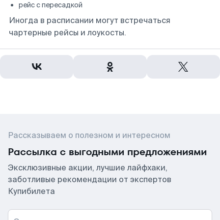
рейс с пересадкой
Иногда в расписании могут встречаться
чартерные рейсы и лоукосты.
Рассказываем о полезном и интересном
Рассылка с выгодными предложениями
Эксклюзивные акции, лучшие лайфхаки,
заботливые рекомендации от экспертов
Купибилета