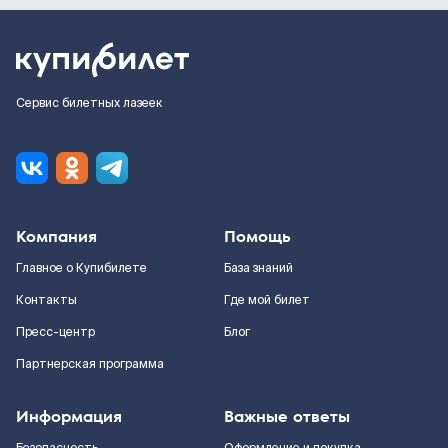
Сервис билетных лазеек
Компания
Помощь
Главное о Купибилете
База знаний
Контакты
Где мой билет
Пресс-центр
Блог
Партнерская программа
Информация
Важные ответы