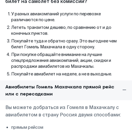
билет на самолет без комиссии?
У разных авиакомпаний услуги по перевозке
различаются по цене.
Лететь транзитом дешево, по сравнению от и до
конечных пунктов.
Покупайте туда и обратно сразу. Это выгоднее чем
билет Гомель Махачкала в одну сторону.
При покупке обращайте внимание на лучшие
спецпредложения авиакомпаний, акции, скидки и
распродажи авиабилетов из Махачкалы.
Покупайте авиабилет на неделе, а не в выходные.
Авиабилеты Гомель Махачкала прямой рейс
или с пересадками
Вы можете добраться из Гомеля в Махачкалу с
авиабилетом в страну Россия двумя способами:
прямым рейсом