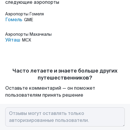
следующие аэропорты
Аэропорты
Гомеля
Гомель
GME
Аэропорты
Махачкалы
Уйташ
MCX
Часто летаете и знаете больше других
путешественников?
Оставьте комментарий — он поможет
пользователям принять решение