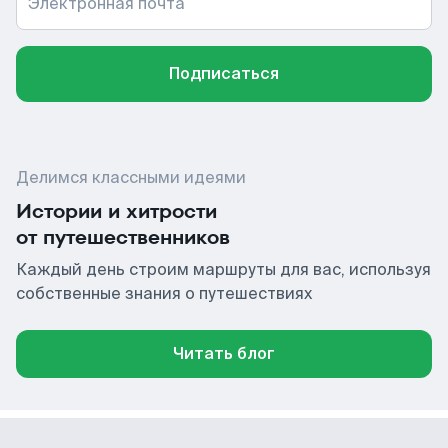
Электронная почта
Подписаться
Делимся классными идеями
Истории и хитрости
от путешественников
Каждый день строим маршруты для вас, используя
собственные знания о путешествиях
Читать блог