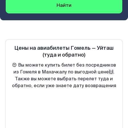
Найти
Цены на авиабилеты
Гомель
—
Уйташ
(туда и обратно)
😍 Вы можете купить билет без посредников
из Гомеля в Махачкалу по выгодной цене🙌.
Также вы можете выбрать перелет туда и
обратно, если уже знаете дату возвращения