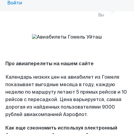
Войти
Вы
Про авиаперелеты на нашем сайте
Календарь низких цен на авиабилет из Гомеля
показывает выгодные месяца в году, каждую
неделю по маршруту летают 5 прямых рейсов и 10
рейсов с пересадкой. Цена варьируется, самая
дорогая из найденных пользователями 9000
рублей авиакомпанией Аэрофлот.
Как еще сэкономить используя электронный