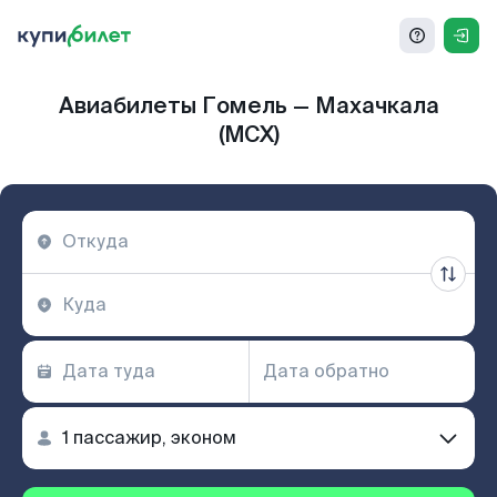
Авиабилеты Гомель — Махачкала
(MCX)