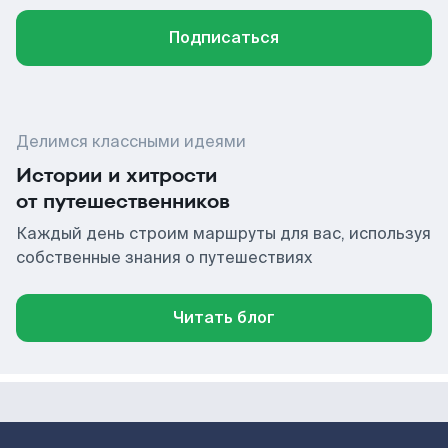
Подписаться
Делимся классными идеями
Истории и хитрости
от путешественников
Каждый день строим маршруты для вас, используя
собственные знания о путешествиях
Читать блог