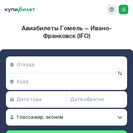
Авиабилеты Гомель — Ивано-
Франковск (IFO)