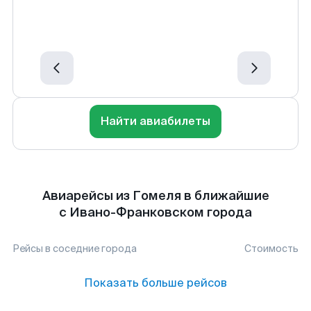
Найти авиабилеты
Авиарейсы из Гомеля в ближайшие
с Ивано-Франковском города
Рейсы в соседние города
Стоимость
Показать больше рейсов