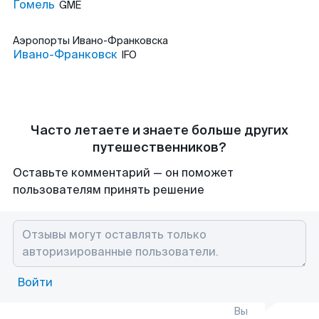
Гомель
GME
Аэропорты
Ивано-Франковска
Ивано-Франковск
IFO
Часто летаете и знаете больше других
путешественников?
Оставьте комментарий — он поможет
пользователям принять решение
Войти
Вы