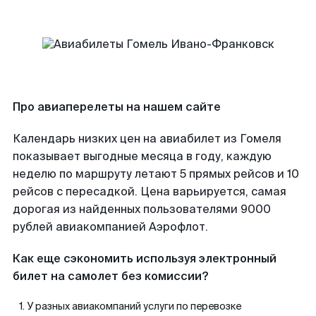
Про авиаперелеты на нашем сайте
Календарь низких цен на авиабилет из Гомеля
показывает выгодные месяца в году, каждую
неделю по маршруту летают 5 прямых рейсов и 10
рейсов с пересадкой. Цена варьируется, самая
дорогая из найденных пользователями 9000
рублей авиакомпанией Аэрофлот.
Как еще сэкономить используя электронный
билет на самолет без комиссии?
У разных авиакомпаний услуги по перевозке