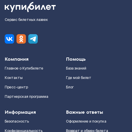
Сервис билетных лазеек
Компания
Помощь
Главное о Купибилете
База знаний
Контакты
Где мой билет
Пресс-центр
Блог
Партнерская программа
Информация
Важные ответы
Безопасность
Оформление и покупка
Конфиденциальность
Возврат и обмен билета