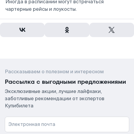
Иногда в расписании могут встречаться
чартерные рейсы и лоукосты.
Рассказываем о полезном и интересном
Рассылка с выгодными предложениями
Эксклюзивные акции, лучшие лайфхаки,
заботливые рекомендации от экспертов
Купибилета
Электронная почта