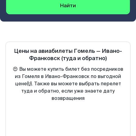
Найти
Цены на авиабилеты
Гомель
—
Ивано-
Франковск
(туда и обратно)
😍 Вы можете купить билет без посредников
из Гомеля в Ивано-Франковск по выгодной
цене🙌. Также вы можете выбрать перелет
туда и обратно, если уже знаете дату
возвращения