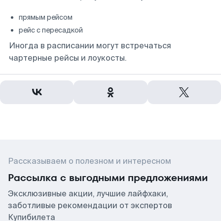
прямым рейсом
рейс с пересадкой
Иногда в расписании могут встречаться
чартерные рейсы и лоукосты.
Рассказываем о полезном и интересном
Рассылка с выгодными предложениями
Эксклюзивные акции, лучшие лайфхаки,
заботливые рекомендации от экспертов
Купибилета