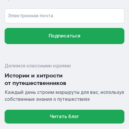
Электронная почта
Подписаться
Делимся классными идеями
Истории и хитрости
от путешественников
Каждый день строим маршруты для вас, используя
собственные знания о путешествиях
Читать блог