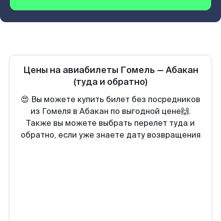
Цены на авиабилеты
Гомель
—
Абакан
(туда и обратно)
😍 Вы можете купить билет без посредников
из Гомеля в Абакан по выгодной цене🙌.
Также вы можете выбрать перелет туда и
обратно, если уже знаете дату возвращения