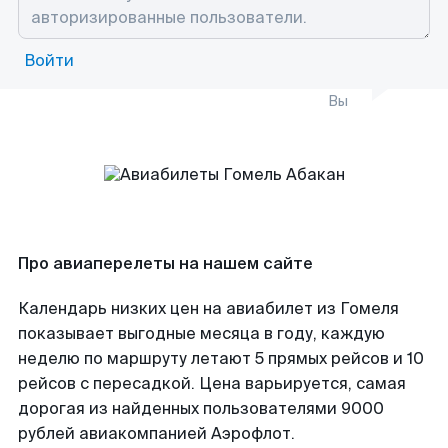
Войти
Вы
Про авиаперелеты на нашем сайте
Календарь низких цен на авиабилет из Гомеля
показывает выгодные месяца в году, каждую
неделю по маршруту летают 5 прямых рейсов и 10
рейсов с пересадкой. Цена варьируется, самая
дорогая из найденных пользователями 9000
рублей авиакомпанией Аэрофлот.