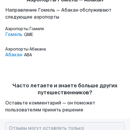
Направление Гомель — Абакан обслуживают
следующие аэропорты
Аэропорты
Гомеля
Гомель
GME
Аэропорты
Абакана
Абакан
ABA
Часто летаете и знаете больше других
путешественников?
Оставьте комментарий — он поможет
пользователям принять решение