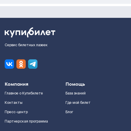
Сервис билетных лазеек
Компания
Помощь
Главное о Купибилете
База знаний
Контакты
Где мой билет
Пресс-центр
Блог
Партнерская программа