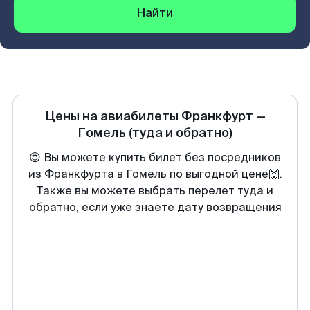
Найти
Цены на авиабилеты
Франкфурт
—
Гомель
(туда и обратно)
😍 Вы можете купить билет без посредников
из Франкфурта в Гомель по выгодной цене🙌.
Также вы можете выбрать перелет туда и
обратно, если уже знаете дату возвращения