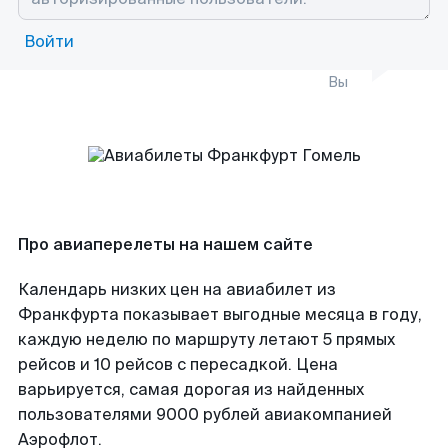
Войти
Вы
Про авиаперелеты на нашем сайте
Календарь низких цен на авиабилет из
Франкфурта показывает выгодные месяца в году,
каждую неделю по маршруту летают 5 прямых
рейсов и 10 рейсов с пересадкой. Цена
варьируется, самая дорогая из найденных
пользователями 9000 рублей авиакомпанией
Аэрофлот.