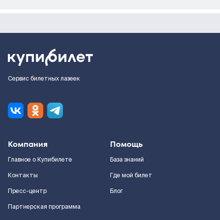
Сервис билетных лазеек
Компания
Помощь
Главное о Купибилете
База знаний
Контакты
Где мой билет
Пресс-центр
Блог
Партнерская программа