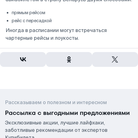
прямым рейсом
рейс с пересадкой
Иногда в расписании могут встречаться
чартерные рейсы и лоукосты.
Рассказываем о полезном и интересном
Рассылка с выгодными предложениями
Эксклюзивные акции, лучшие лайфхаки,
заботливые рекомендации от экспертов
Купибилета