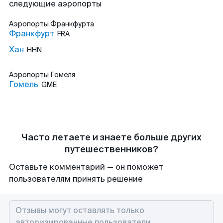
следующие аэропорты
Аэропорты
Франкфурта
Франкфурт
FRA
Хан
HHN
Аэропорты
Гомеля
Гомель
GME
Часто летаете и знаете больше других
путешественников?
Оставьте комментарий — он поможет
пользователям принять решение