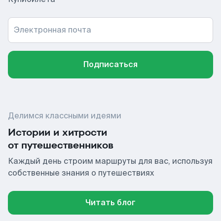
Электронная почта
Подписаться
Делимся классными идеями
Истории и хитрости
от путешественников
Каждый день строим маршруты для вас, используя
собственные знания о путешествиях
Читать блог