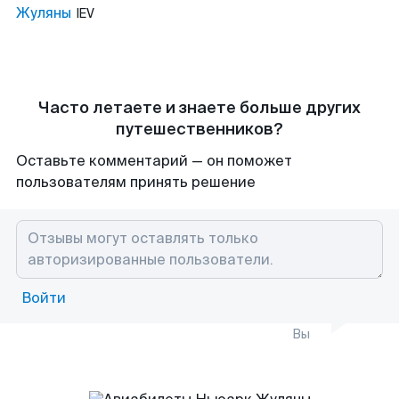
Жуляны
IEV
Часто летаете и знаете больше других
путешественников?
Оставьте комментарий — он поможет
пользователям принять решение
Войти
Вы