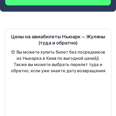
Цены на авиабилеты
Ньюарк
—
Жуляны
(туда и обратно)
😍 Вы можете купить билет без посредников
из Ньюарка в Киев по выгодной цене🙌.
Также вы можете выбрать перелет туда и
обратно, если уже знаете дату возвращения