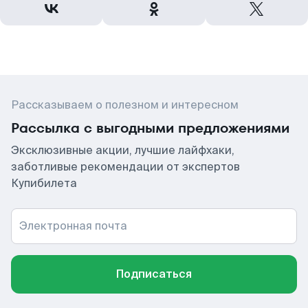
Рассказываем о полезном и интересном
Рассылка с выгодными предложениями
Эксклюзивные акции, лучшие лайфхаки,
заботливые рекомендации от экспертов
Купибилета
Электронная почта
Подписаться