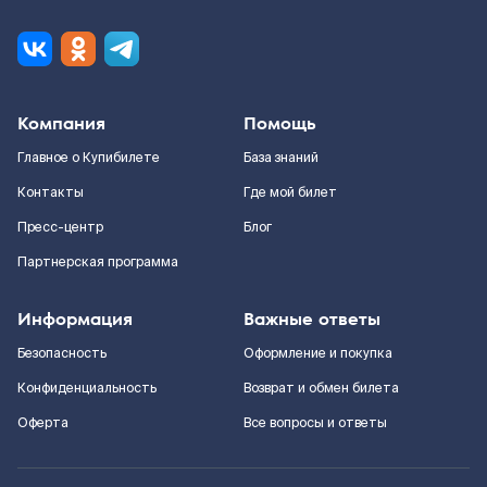
Компания
Помощь
Главное о Купибилете
База знаний
Контакты
Где мой билет
Пресс-центр
Блог
Партнерская программа
Информация
Важные ответы
Безопасность
Оформление и покупка
Конфиденциальность
Возврат и обмен билета
Оферта
Все вопросы и ответы