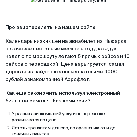
Про авиаперелеты на нашем сайте
Календарь низких цен на авиабилет из Ньюарка
показывает выгодные месяца в году, каждую
неделю по маршруту летают 5 прямых рейсов и 10
рейсов с пересадкой. Цена варьируется, самая
дорогая из найденных пользователями 9000
рублей авиакомпанией Аэрофлот.
Как еще сэкономить используя электронный
билет на самолет без комиссии?
У разных авиакомпаний услуги по перевозке
различаются по цене.
Лететь транзитом дешево, по сравнению от и до
конечных пунктов.