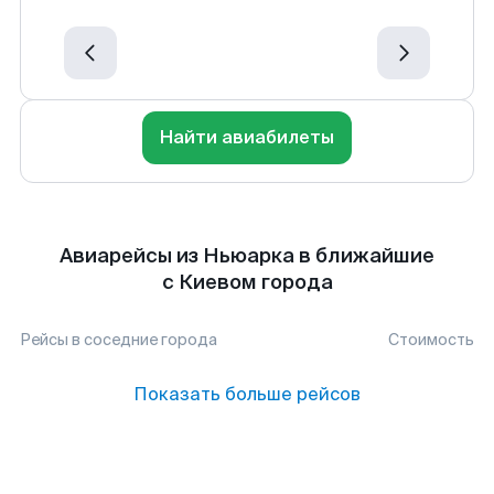
Найти авиабилеты
Авиарейсы из Ньюарка в ближайшие
с Киевом города
Рейсы в соседние города
Стоимость
Показать больше рейсов