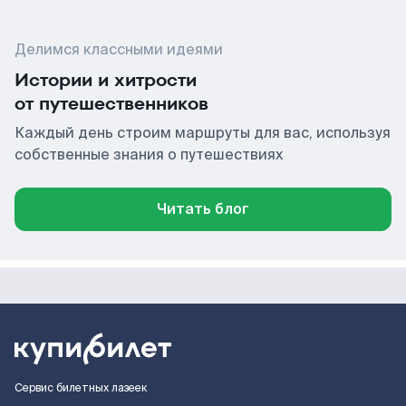
Делимся классными идеями
Истории и хитрости
от путешественников
Каждый день строим маршруты для вас, используя
собственные знания о путешествиях
Читать блог
Сервис билетных лазеек