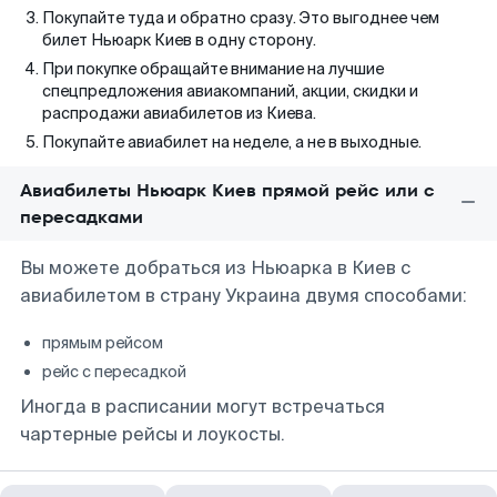
Покупайте туда и обратно сразу. Это выгоднее чем
билет Ньюарк Киев в одну сторону.
При покупке обращайте внимание на лучшие
спецпредложения авиакомпаний, акции, скидки и
распродажи авиабилетов из Киева.
Покупайте авиабилет на неделе, а не в выходные.
Авиабилеты Ньюарк Киев прямой рейс или с
пересадками
Вы можете добраться из Ньюарка в Киев с
авиабилетом в страну Украина двумя способами:
прямым рейсом
рейс с пересадкой
Иногда в расписании могут встречаться
чартерные рейсы и лоукосты.