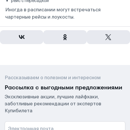
рейс с пересадкой
Иногда в расписании могут встречаться
чартерные рейсы и лоукосты.
Рассказываем о полезном и интересном
Рассылка с выгодными предложениями
Эксклюзивные акции, лучшие лайфхаки,
заботливые рекомендации от экспертов
Купибилета
Электронная почта