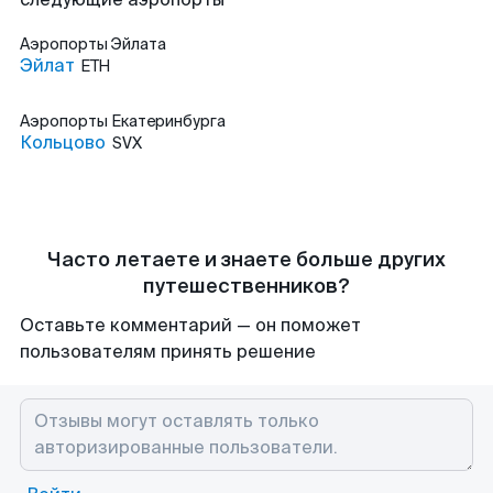
Аэропорты
Эйлата
Эйлат
ETH
Аэропорты
Екатеринбурга
Кольцово
SVX
Часто летаете и знаете больше других
путешественников?
Оставьте комментарий — он поможет
пользователям принять решение