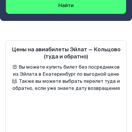
Найти
Цены на авиабилеты
Эйлат
—
Кольцово
(туда и обратно)
😍 Вы можете купить билет без посредников
из Эйлата в Екатеринбург по выгодной цене
🙌. Также вы можете выбрать перелет туда и
обратно, если уже знаете дату возвращения