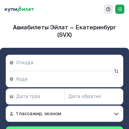
Авиабилеты Эйлат — Екатеринбург
(SVX)