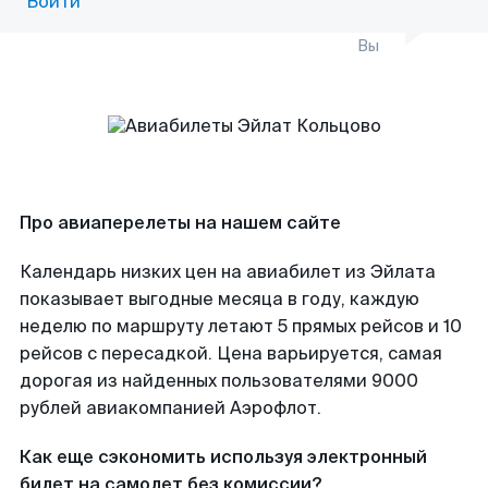
Войти
Вы
Про авиаперелеты на нашем сайте
Календарь низких цен на авиабилет из Эйлата
показывает выгодные месяца в году, каждую
неделю по маршруту летают 5 прямых рейсов и 10
рейсов с пересадкой. Цена варьируется, самая
дорогая из найденных пользователями 9000
рублей авиакомпанией Аэрофлот.
Как еще сэкономить используя электронный
билет на самолет без комиссии?