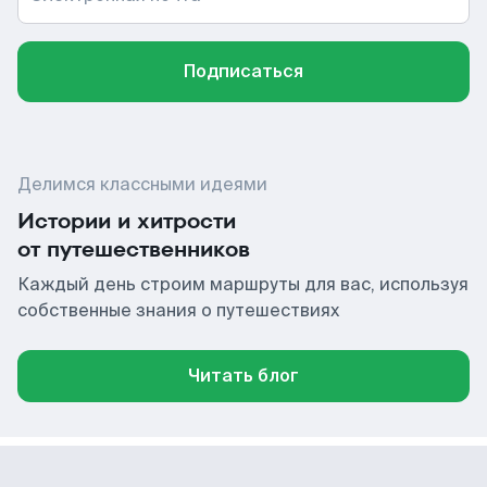
Подписаться
Делимся классными идеями
Истории и хитрости
от путешественников
Каждый день строим маршруты для вас, используя
собственные знания о путешествиях
Читать блог