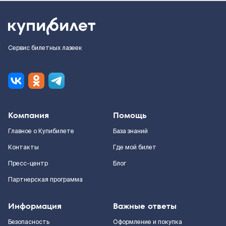
Сервис билетных лазеек
Компания
Помощь
Главное о Купибилете
База знаний
Контакты
Где мой билет
Пресс-центр
Блог
Партнерская программа
Информация
Важные ответы
Безопасность
Оформление и покупка