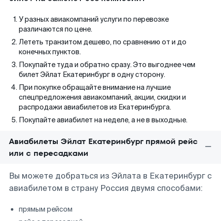
У разных авиакомпаний услуги по перевозке
различаются по цене.
Лететь транзитом дешево, по сравнению от и до
конечных пунктов.
Покупайте туда и обратно сразу. Это выгоднее чем
билет Эйлат Екатеринбург в одну сторону.
При покупке обращайте внимание на лучшие
спецпредложения авиакомпаний, акции, скидки и
распродажи авиабилетов из Екатеринбурга.
Покупайте авиабилет на неделе, а не в выходные.
Авиабилеты Эйлат Екатеринбург прямой рейс
или с пересадками
Вы можете добраться из Эйлата в Екатеринбург с
авиабилетом в страну Россия двумя способами:
прямым рейсом