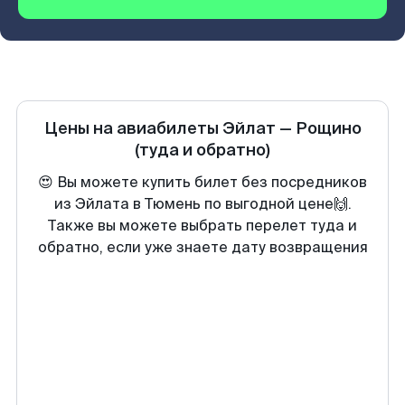
Цены на авиабилеты
Эйлат
—
Рощино
(туда и обратно)
😍 Вы можете купить билет без посредников
из Эйлата в Тюмень по выгодной цене🙌.
Также вы можете выбрать перелет туда и
обратно, если уже знаете дату возвращения