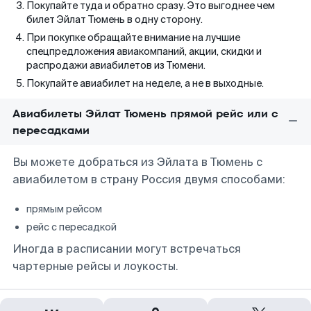
Покупайте туда и обратно сразу. Это выгоднее чем
билет Эйлат Тюмень в одну сторону.
При покупке обращайте внимание на лучшие
спецпредложения авиакомпаний, акции, скидки и
распродажи авиабилетов из Тюмени.
Покупайте авиабилет на неделе, а не в выходные.
Авиабилеты Эйлат Тюмень прямой рейс или с
пересадками
Вы можете добраться из Эйлата в Тюмень с
авиабилетом в страну Россия двумя способами:
прямым рейсом
рейс с пересадкой
Иногда в расписании могут встречаться
чартерные рейсы и лоукосты.