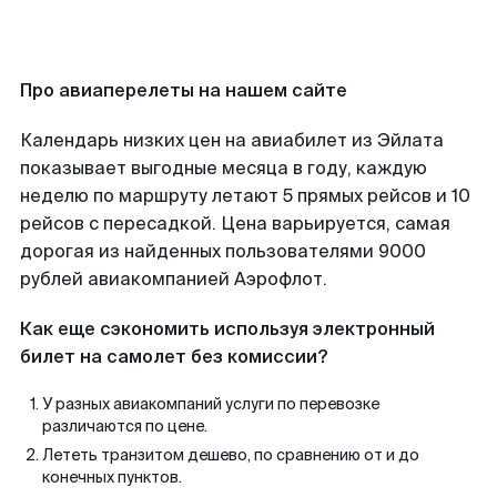
Про авиаперелеты на нашем сайте
Календарь низких цен на авиабилет из Эйлата
показывает выгодные месяца в году, каждую
неделю по маршруту летают 5 прямых рейсов и 10
рейсов с пересадкой. Цена варьируется, самая
дорогая из найденных пользователями 9000
рублей авиакомпанией Аэрофлот.
Как еще сэкономить используя электронный
билет на самолет без комиссии?
У разных авиакомпаний услуги по перевозке
различаются по цене.
Лететь транзитом дешево, по сравнению от и до
конечных пунктов.