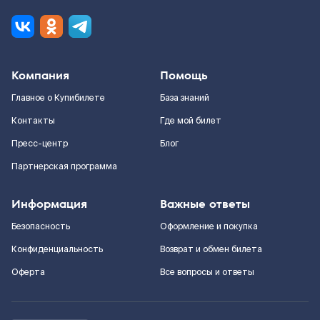
Компания
Помощь
Главное о Купибилете
База знаний
Контакты
Где мой билет
Пресс-центр
Блог
Партнерская программа
Информация
Важные ответы
Безопасность
Оформление и покупка
Конфиденциальность
Возврат и обмен билета
Оферта
Все вопросы и ответы