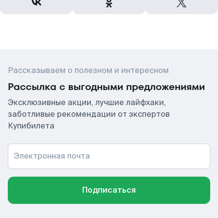
Рассказываем о полезном и интересном
Рассылка с выгодными предложениями
Эксклюзивные акции, лучшие лайфхаки,
заботливые рекомендации от экспертов
Купибилета
Электронная почта
Подписаться