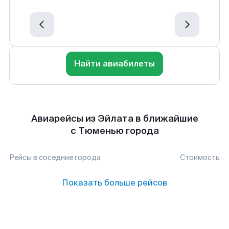
Найти авиабилеты
Авиарейсы из Эйлата в ближайшие
с Тюменью города
Рейсы в соседние города
Стоимость
Показать больше рейсов