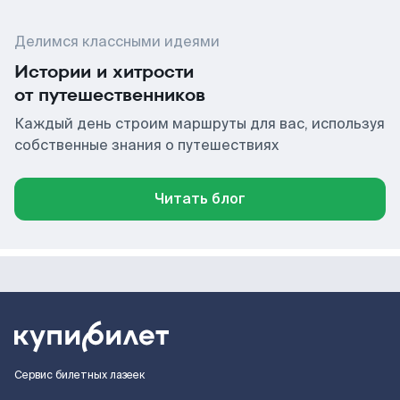
Делимся классными идеями
Истории и хитрости
от путешественников
Каждый день строим маршруты для вас, используя
собственные знания о путешествиях
Читать блог
Сервис билетных лазеек