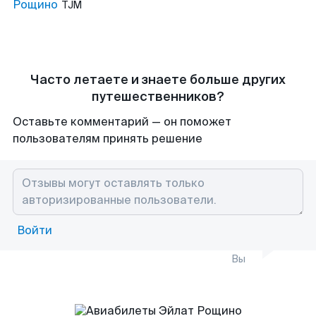
Рощино
TJM
Часто летаете и знаете больше других
путешественников?
Оставьте комментарий — он поможет
пользователям принять решение
Войти
Вы