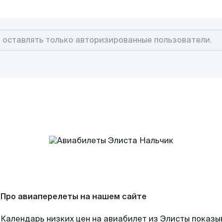
Про авиаперелеты на нашем сайте
Календарь низких цен на авиабилет из Элисты показы