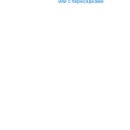
или с пересадками