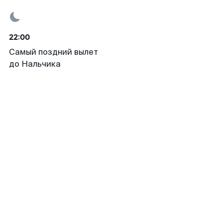
22:00
Самый поздний вылет
до Нальчика