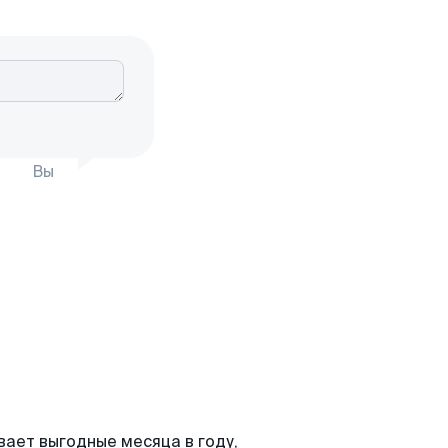
Вы
вает выгодные месяца в году,