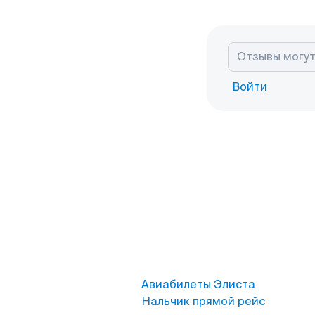
Войти
Авиабилеты Элиста
Нальчик прямой рейс