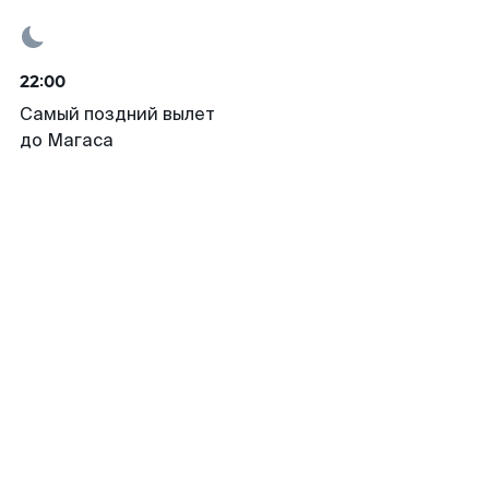
22:00
Самый поздний вылет
до Магаса