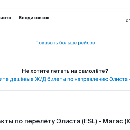
иста
—
Владикавказ
о
Показать больше рейсов
Не хотите лететь на самолёте?
ите дешёвые Ж/Д билеты по направлению Элиста 
кты по перелёту Элиста (ESL) - Магас (I