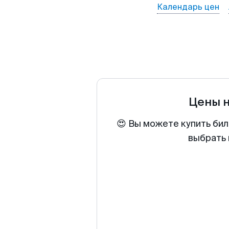
Календарь цен
Цены 
😍 Вы можете купить бил
выбрать 