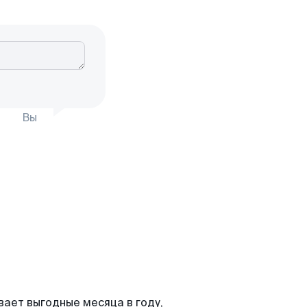
Вы
вает выгодные месяца в году,