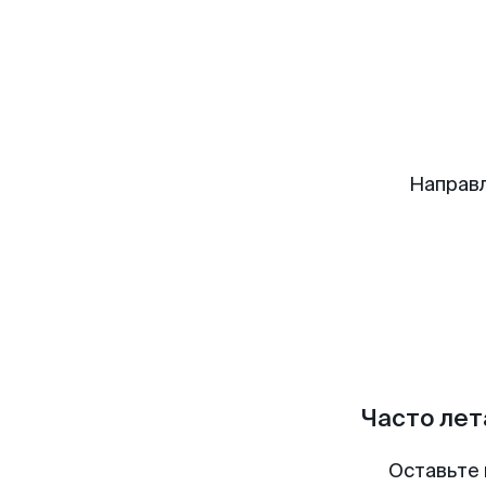
Направ
Часто лет
Оставьте 