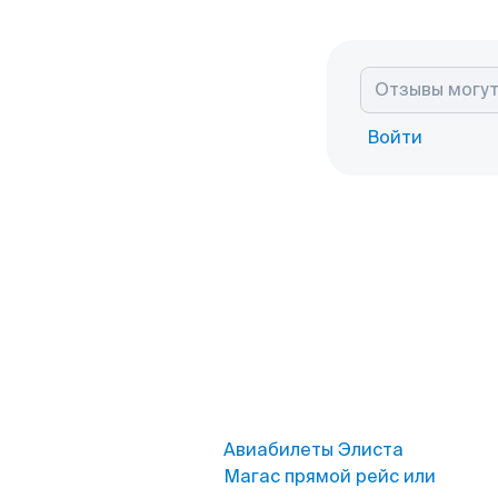
Войти
Авиабилеты Элиста
Магас прямой рейс или