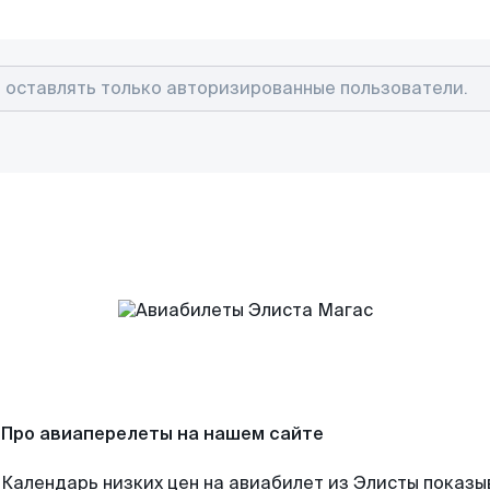
Про авиаперелеты на нашем сайте
Календарь низких цен на авиабилет из Элисты показы