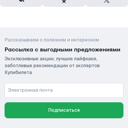
Рассказываем о полезном и интересном
Рассылка с выгодными предложениями
Эксклюзивные акции, лучшие лайфхаки,
заботливые рекомендации от экспертов
Купибилета
Электронная почта
Подписаться