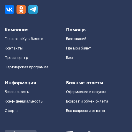
Компания
Помощь
Главное о Купибилете
База знаний
Контакты
Где мой билет
Пресс-центр
Блог
Партнерская программа
Информация
Важные ответы
Безопасность
Оформление и покупка
Конфиденциальность
Возврат и обмен билета
Оферта
Все вопросы и ответы