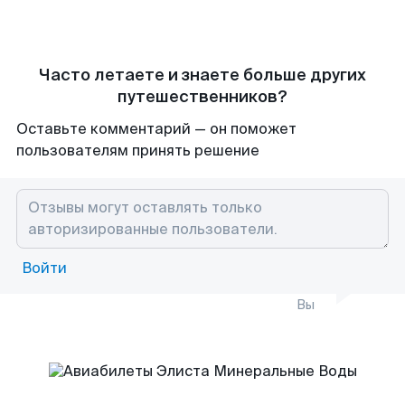
Часто летаете и знаете больше других
путешественников?
Оставьте комментарий — он поможет
пользователям принять решение
Войти
Вы