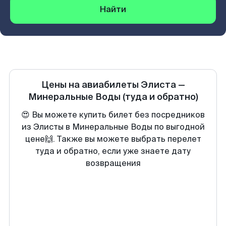
Найти
Цены на авиабилеты
Элиста
—
Минеральные Воды
(туда и обратно)
😍 Вы можете купить билет без посредников
из Элисты в Минеральные Воды по выгодной
цене🙌. Также вы можете выбрать перелет
туда и обратно, если уже знаете дату
возвращения