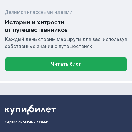
Делимся классными идеями
Истории и хитрости
от путешественников
Каждый день строим маршруты для вас, используя
собственные знания о путешествиях
Читать блог
Сервис билетных лазеек