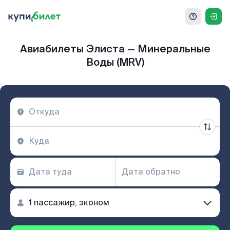
Авиабилеты Элиста — Минеральные
Воды (MRV)