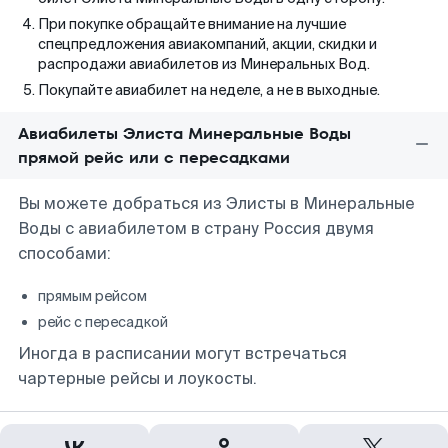
При покупке обращайте внимание на лучшие
спецпредложения авиакомпаний, акции, скидки и
распродажи авиабилетов из Минеральных Вод.
Покупайте авиабилет на неделе, а не в выходные.
Авиабилеты Элиста Минеральные Воды
прямой рейс или с пересадками
Вы можете добраться из Элисты в Минеральные
Воды с авиабилетом в страну Россия двумя
способами:
прямым рейсом
рейс с пересадкой
Иногда в расписании могут встречаться
чартерные рейсы и лоукосты.