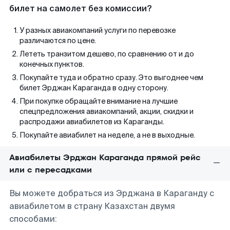
билет на самолет без комиссии?
У разных авиакомпаний услуги по перевозке
различаются по цене.
Лететь транзитом дешево, по сравнению от и до
конечных пунктов.
Покупайте туда и обратно сразу. Это выгоднее чем
билет Эрджан Караганда в одну сторону.
При покупке обращайте внимание на лучшие
спецпредложения авиакомпаний, акции, скидки и
распродажи авиабилетов из Караганды.
Покупайте авиабилет на неделе, а не в выходные.
Авиабилеты Эрджан Караганда прямой рейс
или с пересадками
Вы можете добраться из Эрджана в Караганду с
авиабилетом в страну Казахстан двумя
способами: