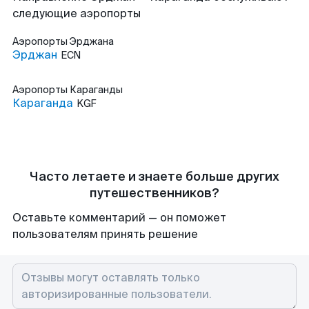
следующие аэропорты
Аэропорты
Эрджана
Эрджан
ECN
Аэропорты
Караганды
Караганда
KGF
Часто летаете и знаете больше других
путешественников?
Оставьте комментарий — он поможет
пользователям принять решение