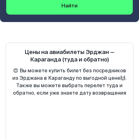
Найти
Цены на авиабилеты
Эрджан
—
Караганда
(туда и обратно)
😍 Вы можете купить билет без посредников
из Эрджана в Караганду по выгодной цене🙌.
Также вы можете выбрать перелет туда и
обратно, если уже знаете дату возвращения