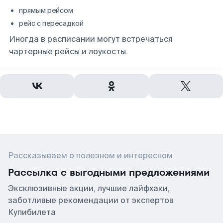
прямым рейсом
рейс с пересадкой
Иногда в расписании могут встречаться
чартерные рейсы и лоукосты.
Рассказываем о полезном и интересном
Рассылка с выгодными предложениями
Эксклюзивные акции, лучшие лайфхаки,
заботливые рекомендации от экспертов
Купибилета