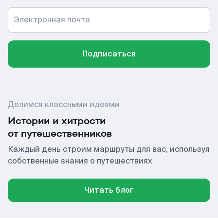
Электронная почта
Подписаться
Делимся классными идеями
Истории и хитрости
от путешественников
Каждый день строим маршруты для вас, используя
собственные знания о путешествиях
Читать блог