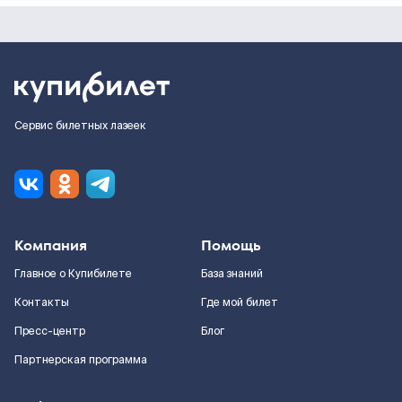
Сервис билетных лазеек
Компания
Помощь
Главное о Купибилете
База знаний
Контакты
Где мой билет
Пресс-центр
Блог
Партнерская программа