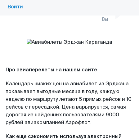
Войти
Вы
Про авиаперелеты на нашем сайте
Календарь низких цен на авиабилет из Эрджана
показывает выгодные месяца в году, каждую
неделю по маршруту летают 5 прямых рейсов и 10
рейсов с пересадкой. Цена варьируется, самая
дорогая из найденных пользователями 9000
рублей авиакомпанией Аэрофлот.
Как еще сэкономить используя электронный