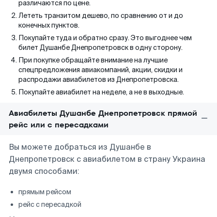
различаются по цене.
Лететь транзитом дешево, по сравнению от и до
конечных пунктов.
Покупайте туда и обратно сразу. Это выгоднее чем
билет Душанбе Днепропетровск в одну сторону.
При покупке обращайте внимание на лучшие
спецпредложения авиакомпаний, акции, скидки и
распродажи авиабилетов из Днепропетровска.
Покупайте авиабилет на неделе, а не в выходные.
Авиабилеты Душанбе Днепропетровск прямой
рейс или с пересадками
Вы можете добраться из Душанбе в
Днепропетровск с авиабилетом в страну Украина
двумя способами:
прямым рейсом
рейс с пересадкой