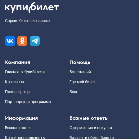
Сервис билетных лазеек
Компания
Помощь
Главное о Купибилете
База знаний
Контакты
Где мой билет
Пресс-центр
Блог
Партнерская программа
Информация
Важные ответы
Безопасность
Оформление и покупка
Конфиденциальность
Возврат и обмен билета