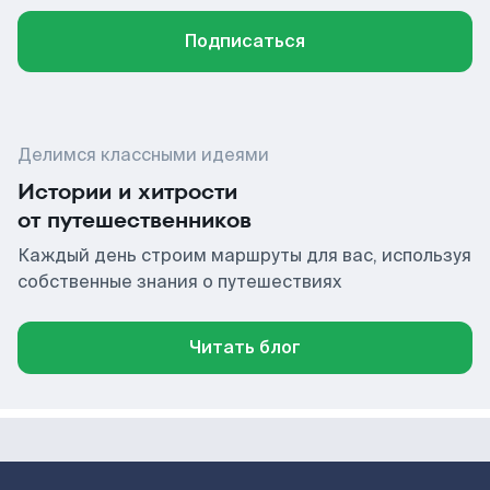
Подписаться
Делимся классными идеями
Истории и хитрости
от путешественников
Каждый день строим маршруты для вас, используя
собственные знания о путешествиях
Читать блог