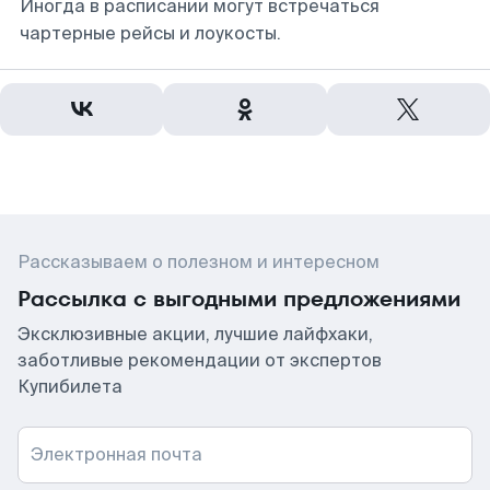
Иногда в расписании могут встречаться
чартерные рейсы и лоукосты.
Рассказываем о полезном и интересном
Рассылка с выгодными предложениями
Эксклюзивные акции, лучшие лайфхаки,
заботливые рекомендации от экспертов
Купибилета
Электронная почта