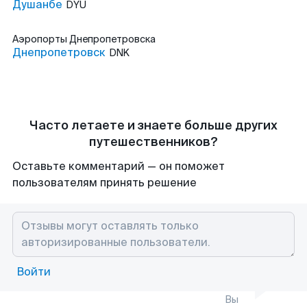
Душанбе
DYU
Аэропорты
Днепропетровска
Днепропетровск
DNK
Часто летаете и знаете больше других
путешественников?
Оставьте комментарий — он поможет
пользователям принять решение
Войти
Вы