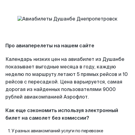
Про авиаперелеты на нашем сайте
Календарь низких цен на авиабилет из Душанбе
показывает выгодные месяца в году, каждую
неделю по маршруту летают 5 прямых рейсов и 10
рейсов с пересадкой. Цена варьируется, самая
дорогая из найденных пользователями 9000
рублей авиакомпанией Аэрофлот.
Как еще сэкономить используя электронный
билет на самолет без комиссии?
У разных авиакомпаний услуги по перевозке