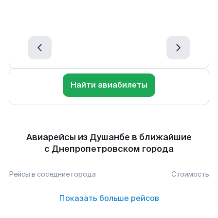
Найти авиабилеты
Авиарейсы из Душанбе в ближайшие
с Днепропетровском города
Рейсы в соседние города
Стоимость
Показать больше рейсов