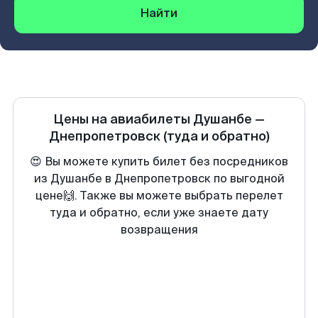
Найти
Цены на авиабилеты
Душанбе
—
Днепропетровск
(туда и обратно)
😍 Вы можете купить билет без посредников
из Душанбе в Днепропетровск по выгодной
цене🙌. Также вы можете выбрать перелет
туда и обратно, если уже знаете дату
возвращения