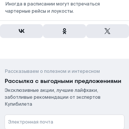
Иногда в расписании могут встречаться
чартерные рейсы и лоукосты.
Рассказываем о полезном и интересном
Рассылка с выгодными предложениями
Эксклюзивные акции, лучшие лайфхаки,
заботливые рекомендации от экспертов
Купибилета
Электронная почта