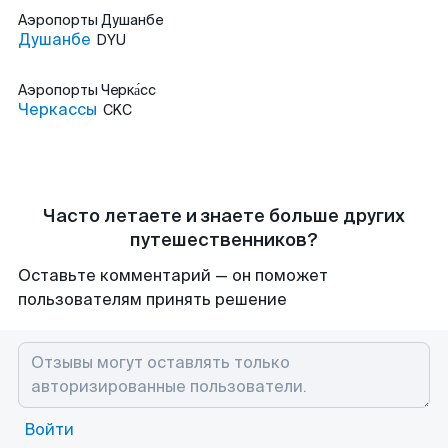
Аэропорты
Душанбе
Душанбе
DYU
Аэропорты
Черка́сс
Черкассы
CKC
Часто летаете и знаете больше других
путешественников?
Оставьте комментарий — он поможет
пользователям принять решение
Войти