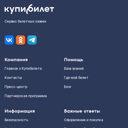
Сервис билетных лазеек
Компания
Помощь
Главное о Купибилете
База знаний
Контакты
Где мой билет
Пресс-центр
Блог
Партнерская программа
Информация
Важные ответы
Безопасность
Оформление и покупка