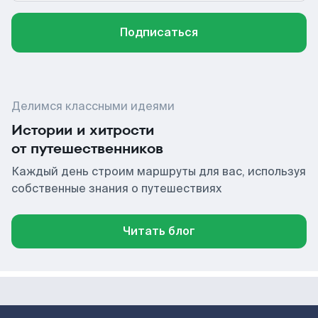
Подписаться
Делимся классными идеями
Истории и хитрости
от путешественников
Каждый день строим маршруты для вас, используя
собственные знания о путешествиях
Читать блог