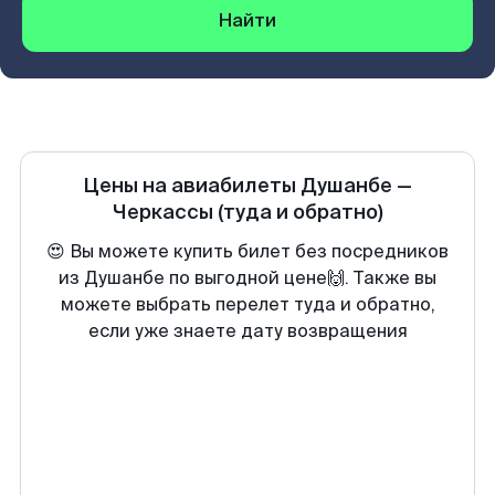
Найти
Цены на авиабилеты
Душанбе
—
Черкассы
(туда и обратно)
😍 Вы можете купить билет без посредников
из Душанбе по выгодной цене🙌. Также вы
можете выбрать перелет туда и обратно,
если уже знаете дату возвращения