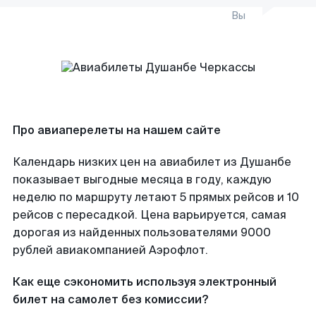
Вы
Про авиаперелеты на нашем сайте
Календарь низких цен на авиабилет из Душанбе
показывает выгодные месяца в году, каждую
неделю по маршруту летают 5 прямых рейсов и 10
рейсов с пересадкой. Цена варьируется, самая
дорогая из найденных пользователями 9000
рублей авиакомпанией Аэрофлот.
Как еще сэкономить используя электронный
билет на самолет без комиссии?