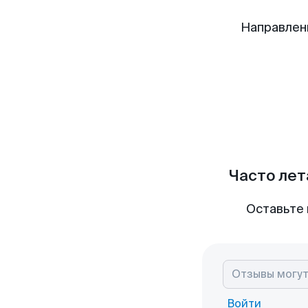
Направлен
Часто лет
Оставьте 
Войти