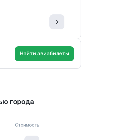
Найти авиабилеты
ью города
Стоимость