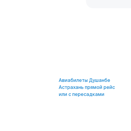
Авиабилеты Душанбе
Астрахань прямой рейс
или с пересадками