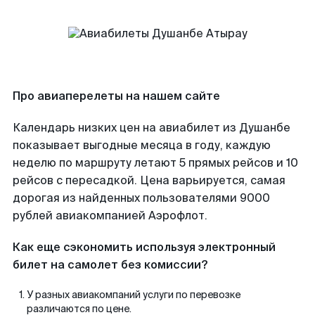
Про авиаперелеты на нашем сайте
Календарь низких цен на авиабилет из Душанбе
показывает выгодные месяца в году, каждую
неделю по маршруту летают 5 прямых рейсов и 10
рейсов с пересадкой. Цена варьируется, самая
дорогая из найденных пользователями 9000
рублей авиакомпанией Аэрофлот.
Как еще сэкономить используя электронный
билет на самолет без комиссии?
У разных авиакомпаний услуги по перевозке
различаются по цене.