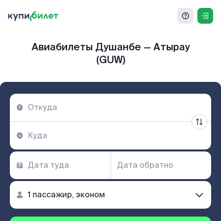
Авиабилеты Душанбе — Атырау
(GUW)