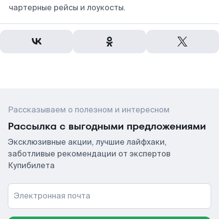
чартерные рейсы и лоукосты.
Рассказываем о полезном и интересном
Рассылка с выгодными предложениями
Эксклюзивные акции, лучшие лайфхаки,
заботливые рекомендации от экспертов
Купибилета
Электронная почта