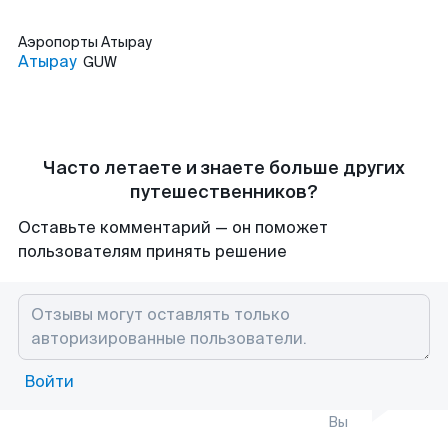
Аэропорты
Атырау
Атырау
GUW
Часто летаете и знаете больше других
путешественников?
Оставьте комментарий — он поможет
пользователям принять решение
Войти
Вы