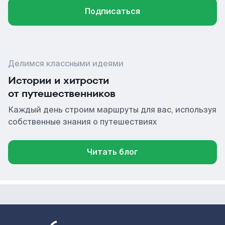
Подписаться
Делимся классными идеями
Истории и хитрости
от путешественников
Каждый день строим маршруты для вас, используя
собственные знания о путешествиях
Читать блог