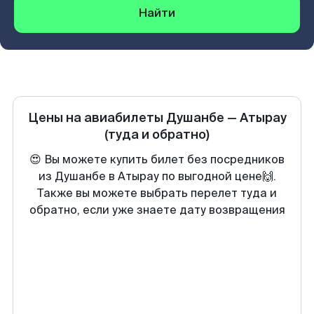
Найти
Цены на авиабилеты
Душанбе
—
Атырау
(туда и обратно)
😍 Вы можете купить билет без посредников
из Душанбе в Атырау по выгодной цене🙌.
Также вы можете выбрать перелет туда и
обратно, если уже знаете дату возвращения