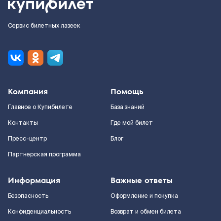
Сервис билетных лазеек
Компания
Помощь
Главное о Купибилете
База знаний
Контакты
Где мой билет
Пресс-центр
Блог
Партнерская программа
Информация
Важные ответы
Безопасность
Оформление и покупка
Конфиденциальность
Возврат и обмен билета