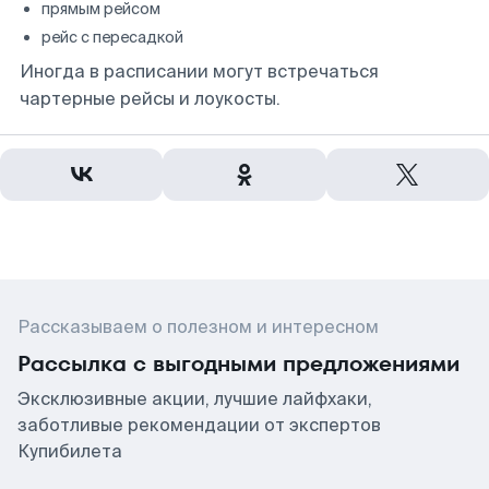
прямым рейсом
рейс с пересадкой
Иногда в расписании могут встречаться
чартерные рейсы и лоукосты.
Рассказываем о полезном и интересном
Рассылка с выгодными предложениями
Эксклюзивные акции, лучшие лайфхаки,
заботливые рекомендации от экспертов
Купибилета