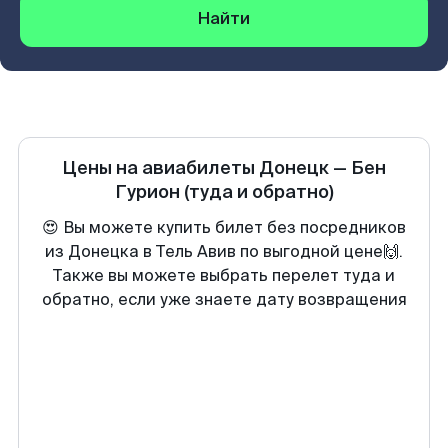
Найти
Цены на авиабилеты
Донецк
—
Бен
Гурион
(туда и обратно)
😍 Вы можете купить билет без посредников
из Донецка в Тель Авив по выгодной цене🙌.
Также вы можете выбрать перелет туда и
обратно, если уже знаете дату возвращения