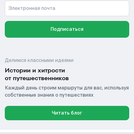
Электронная почта
Подписаться
Делимся классными идеями
Истории и хитрости
от путешественников
Каждый день строим маршруты для вас, используя
собственные знания о путешествиях
Читать блог