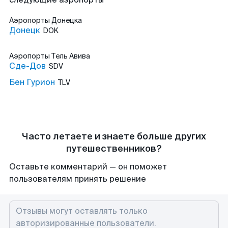
Аэропорты
Донецка
Донецк
DOK
Аэропорты
Тель Авива
Сде-Дов
SDV
Бен Гурион
TLV
Часто летаете и знаете больше других
путешественников?
Оставьте комментарий — он поможет
пользователям принять решение