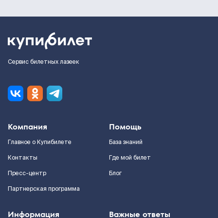
Сервис билетных лазеек
Компания
Помощь
Главное о Купибилете
База знаний
Контакты
Где мой билет
Пресс-центр
Блог
Партнерская программа
Информация
Важные ответы