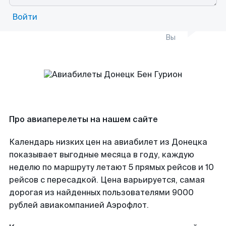
Войти
Вы
Про авиаперелеты на нашем сайте
Календарь низких цен на авиабилет из Донецка
показывает выгодные месяца в году, каждую
неделю по маршруту летают 5 прямых рейсов и 10
рейсов с пересадкой. Цена варьируется, самая
дорогая из найденных пользователями 9000
рублей авиакомпанией Аэрофлот.