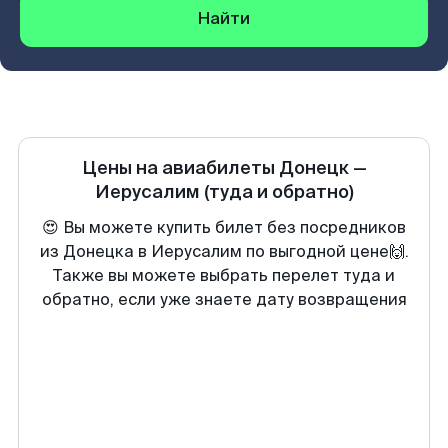
Найти
Цены на авиабилеты
Донецк
—
Иерусалим
(туда и обратно)
😍 Вы можете купить билет без посредников
из Донецка в Иерусалим по выгодной цене🙌.
Также вы можете выбрать перелет туда и
обратно, если уже знаете дату возвращения