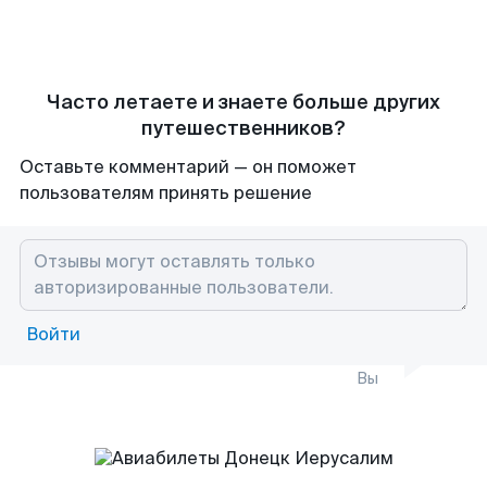
Часто летаете и знаете больше других
путешественников?
Оставьте комментарий — он поможет
пользователям принять решение
Войти
Вы