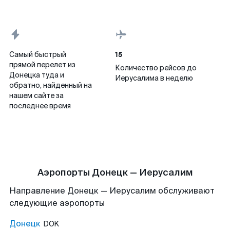
15
Самый быстрый
прямой перелет из
Количество рейсов до
Донецка туда и
Иерусалима в неделю
обратно, найденный на
нашем сайте за
последнее время
Аэропорты Донецк — Иерусалим
Направление Донецк — Иерусалим обслуживают
следующие аэропорты
Донецк
DOK