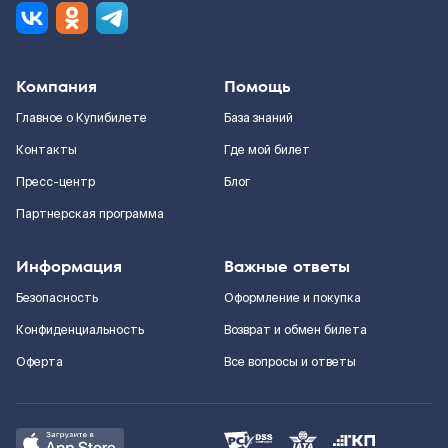
Компания
Помощь
Главное о Купибилете
База знаний
Контакты
Где мой билет
Пресс-центр
Блог
Партнерская программа
Информация
Важные ответы
Безопасность
Оформление и покупка
Конфиденциальность
Возврат и обмен билета
Оферта
Все вопросы и ответы