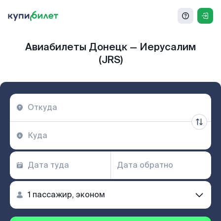
Авиабилеты Донецк — Иерусалим
(JRS)