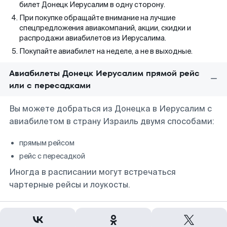
билет Донецк Иерусалим в одну сторону.
При покупке обращайте внимание на лучшие
спецпредложения авиакомпаний, акции, скидки и
распродажи авиабилетов из Иерусалима.
Покупайте авиабилет на неделе, а не в выходные.
Авиабилеты Донецк Иерусалим прямой рейс
или с пересадками
Вы можете добраться из Донецка в Иерусалим с
авиабилетом в страну Израиль двумя способами:
прямым рейсом
рейс с пересадкой
Иногда в расписании могут встречаться
чартерные рейсы и лоукосты.