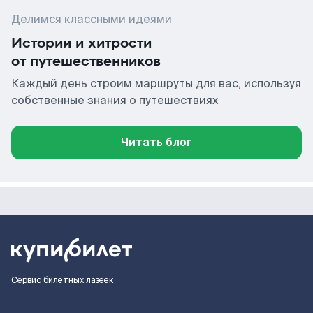
Делимся классными идеями
Истории и хитрости
от путешественников
Каждый день строим маршруты для вас, используя
собственные знания о путешествиях
Читать блог
Сервис билетных лазеек