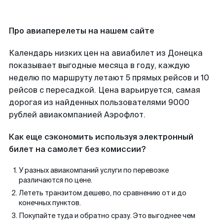
Про авиаперелеты на нашем сайте
Календарь низких цен на авиабилет из Донецка
показывает выгодные месяца в году, каждую
неделю по маршруту летают 5 прямых рейсов и 10
рейсов с пересадкой. Цена варьируется, самая
дорогая из найденных пользователями 9000
рублей авиакомпанией Аэрофлот.
Как еще сэкономить используя электронный
билет на самолет без комиссии?
У разных авиакомпаний услуги по перевозке
различаются по цене.
Лететь транзитом дешево, по сравнению от и до
конечных пунктов.
Покупайте туда и обратно сразу. Это выгоднее чем