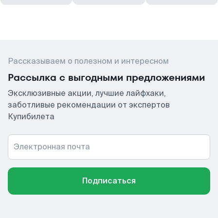
Рассказываем о полезном и интересном
Рассылка с выгодными предложениями
Эксклюзивные акции, лучшие лайфхаки,
заботливые рекомендации от экспертов
Купибилета
Электронная почта
Подписаться