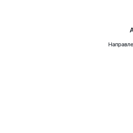
Направле