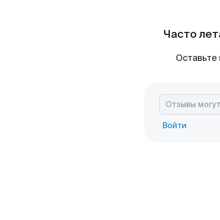
Часто лет
Оставьте 
Войти