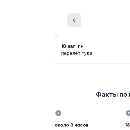
10 авг, пн
перелёт туда
Факты по 
около 3 часов
16