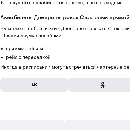
Покупайте авиабилет на неделе, а не в выходные.
Авиабилеты Днепропетровск Стокгольм прямой
Вы можете добраться из Днепропетровска в Стокголь
Швеция двумя способами:
прямым рейсом
рейс с пересадкой
Иногда в расписании могут встречаться чартерные ре