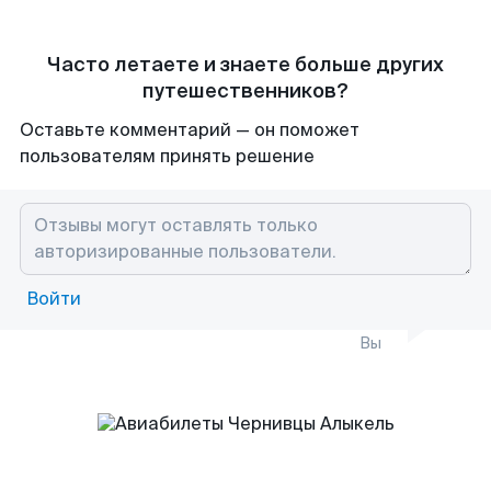
Часто летаете и знаете больше других
путешественников?
Оставьте комментарий — он поможет
пользователям принять решение
Войти
Вы