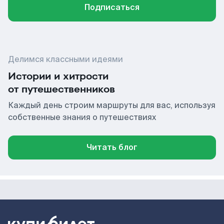
Подписаться
Делимся классными идеями
Истории и хитрости
от путешественников
Каждый день строим маршруты для вас, используя
собственные знания о путешествиях
Читать блог