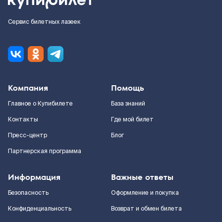
Сервис билетных лазеек
Компания
Помощь
Главное о Купибилете
База знаний
Контакты
Где мой билет
Пресс-центр
Блог
Партнерская программа
Информация
Важные ответы
Безопасность
Оформление и покупка
Конфиденциальность
Возврат и обмен билета