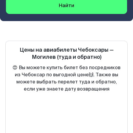
Найти
Цены на авиабилеты
Чебоксары
—
Могилев
(туда и обратно)
😍 Вы можете купить билет без посредников
из Чебоксар по выгодной цене🙌. Также вы
можете выбрать перелет туда и обратно,
если уже знаете дату возвращения