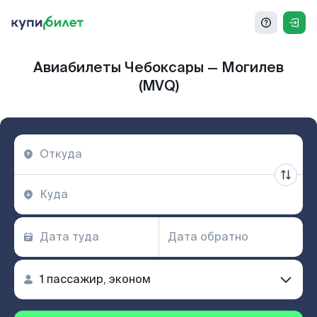
Авиабилеты Чебоксары — Могилев
(MVQ)