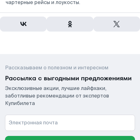
чартерные рейсы и лоукосты.
Рассказываем о полезном и интересном
Рассылка с выгодными предложениями
Эксклюзивные акции, лучшие лайфхаки,
заботливые рекомендации от экспертов
Купибилета
Электронная почта