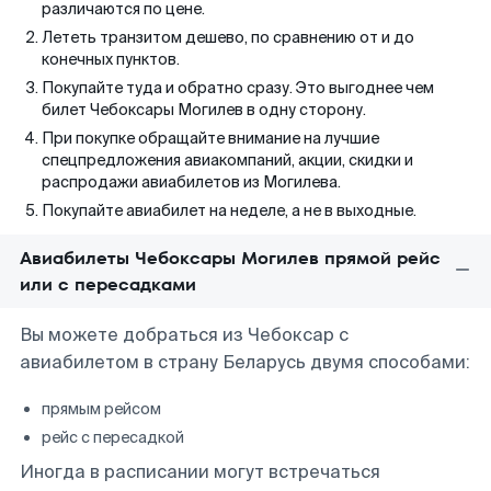
различаются по цене.
Лететь транзитом дешево, по сравнению от и до
конечных пунктов.
Покупайте туда и обратно сразу. Это выгоднее чем
билет Чебоксары Могилев в одну сторону.
При покупке обращайте внимание на лучшие
спецпредложения авиакомпаний, акции, скидки и
распродажи авиабилетов из Могилева.
Покупайте авиабилет на неделе, а не в выходные.
Авиабилеты Чебоксары Могилев прямой рейс
или с пересадками
Вы можете добраться из Чебоксар с
авиабилетом в страну Беларусь двумя способами:
прямым рейсом
рейс с пересадкой
Иногда в расписании могут встречаться