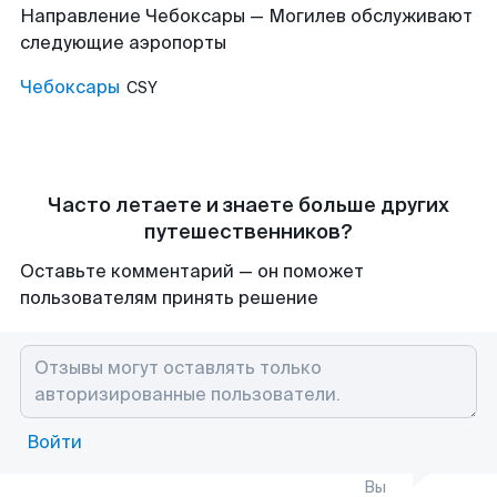
Направление Чебоксары — Могилев обслуживают
следующие аэропорты
Чебоксары
CSY
Часто летаете и знаете больше других
путешественников?
Оставьте комментарий — он поможет
пользователям принять решение
Войти
Вы