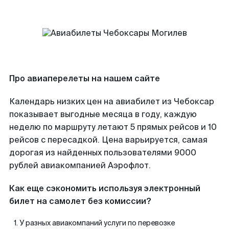
Про авиаперелеты на нашем сайте
Календарь низких цен на авиабилет из Чебоксар
показывает выгодные месяца в году, каждую
неделю по маршруту летают 5 прямых рейсов и 10
рейсов с пересадкой. Цена варьируется, самая
дорогая из найденных пользователями 9000
рублей авиакомпанией Аэрофлот.
Как еще сэкономить используя электронный
билет на самолет без комиссии?
У разных авиакомпаний услуги по перевозке