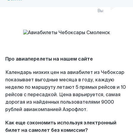
Вы
Про авиаперелеты на нашем сайте
Календарь низких цен на авиабилет из Чебоксар
показывает выгодные месяца в году, каждую
неделю по маршруту летают 5 прямых рейсов и 10
рейсов с пересадкой. Цена варьируется, самая
дорогая из найденных пользователями 9000
рублей авиакомпанией Аэрофлот.
Как еще сэкономить используя электронный
билет на самолет без комиссии?