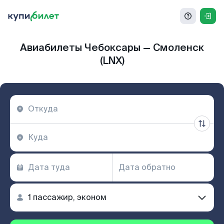
Авиабилеты Чебоксары — Смоленск
(LNX)