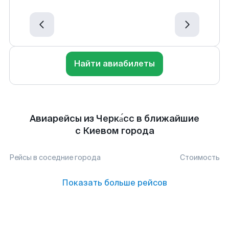
Найти авиабилеты
Авиарейсы из Черка́сс в ближайшие
с Киевом города
Рейсы в соседние города
Стоимость
Показать больше рейсов