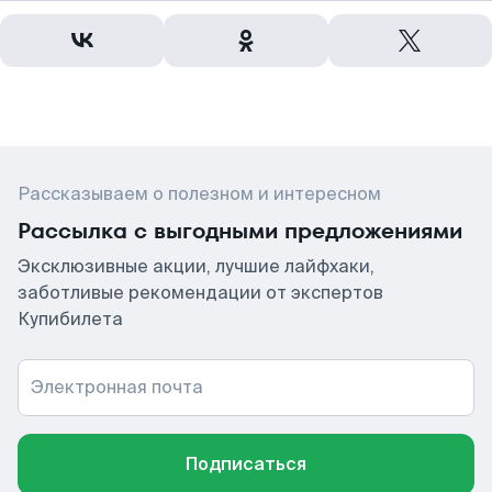
Рассказываем о полезном и интересном
Рассылка с выгодными предложениями
Эксклюзивные акции, лучшие лайфхаки,
заботливые рекомендации от экспертов
Купибилета
Электронная почта
Подписаться