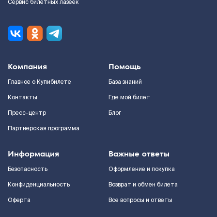
Сервис билетных лазеек
Компания
Помощь
Главное о Купибилете
База знаний
Контакты
Где мой билет
Пресс-центр
Блог
Партнерская программа
Информация
Важные ответы
Безопасность
Оформление и покупка
Конфиденциальность
Возврат и обмен билета
Оферта
Все вопросы и ответы