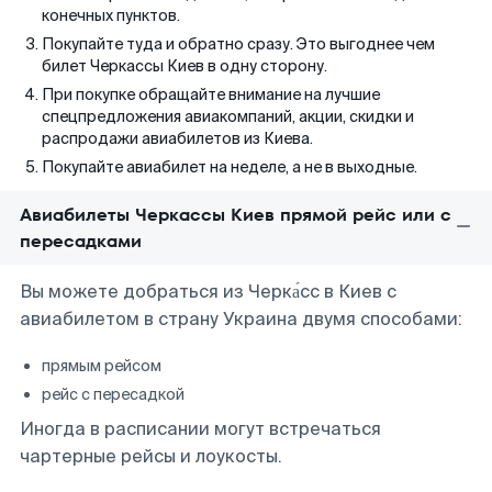
конечных пунктов.
Покупайте туда и обратно сразу. Это выгоднее чем
билет Черкассы Киев в одну сторону.
При покупке обращайте внимание на лучшие
спецпредложения авиакомпаний, акции, скидки и
распродажи авиабилетов из Киева.
Покупайте авиабилет на неделе, а не в выходные.
Авиабилеты Черкассы Киев прямой рейс или с
пересадками
Вы можете добраться из Черка́сс в Киев с
авиабилетом в страну Украина двумя способами:
прямым рейсом
рейс с пересадкой
Иногда в расписании могут встречаться
чартерные рейсы и лоукосты.