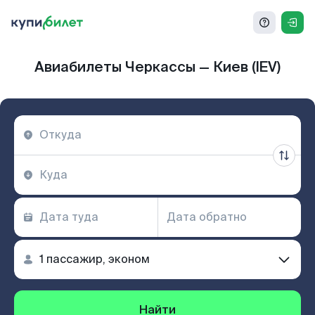
Авиабилеты Черкассы — Киев (IEV)
Найти