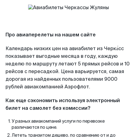
Про авиаперелеты на нашем сайте
Календарь низких цен на авиабилет из Черка́сс
показывает выгодные месяца в году, каждую
неделю по маршруту летают 5 прямых рейсов и 10
рейсов с пересадкой. Цена варьируется, самая
дорогая из найденных пользователями 9000
рублей авиакомпанией Аэрофлот.
Как еще сэкономить используя электронный
билет на самолет без комиссии?
У разных авиакомпаний услуги по перевозке
различаются по цене.
Лететь транзитом дешево, по сравнению от и до