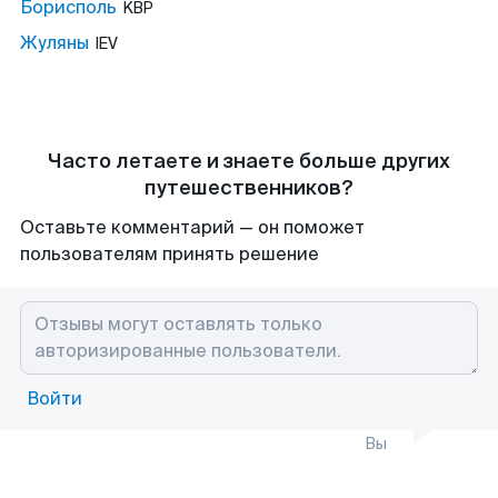
Борисполь
KBP
Жуляны
IEV
Часто летаете и знаете больше других
путешественников?
Оставьте комментарий — он поможет
пользователям принять решение
Войти
Вы