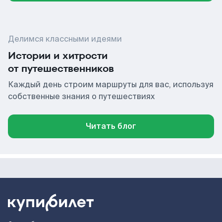
Делимся классными идеями
Истории и хитрости
от путешественников
Каждый день строим маршруты для вас, используя
собственные знания о путешествиях
Читать блог