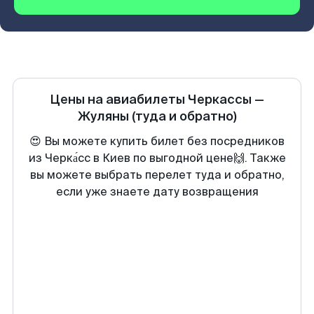
Цены на авиабилеты
Черкассы
—
Жуляны
(туда и обратно)
😍 Вы можете купить билет без посредников
из Черка́сс в Киев по выгодной цене🙌. Также
вы можете выбрать перелет туда и обратно,
если уже знаете дату возвращения