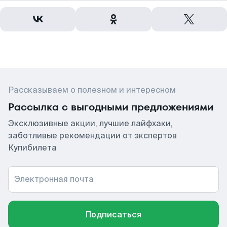
Рассказываем о полезном и интересном
Рассылка с выгодными предложениями
Эксклюзивные акции, лучшие лайфхаки,
заботливые рекомендации от экспертов
Купибилета
Электронная почта
Подписаться