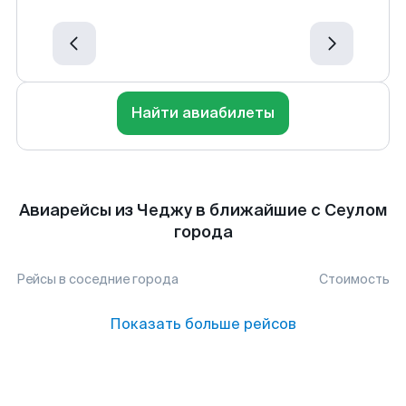
Найти авиабилеты
Авиарейсы из Чеджу в ближайшие с Сеулом
города
Рейсы в соседние города
Стоимость
Показать больше рейсов