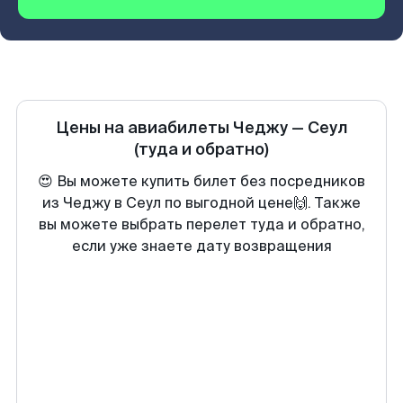
Цены на авиабилеты
Чеджу
—
Сеул
(туда и обратно)
😍 Вы можете купить билет без посредников
из Чеджу в Сеул по выгодной цене🙌. Также
вы можете выбрать перелет туда и обратно,
если уже знаете дату возвращения