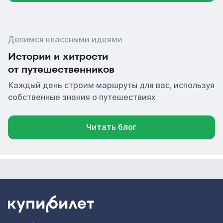
Делимся классными идеями
Истории и хитрости
от путешественников
Каждый день строим маршруты для вас, используя
собственные знания о путешествиях
Читать блог