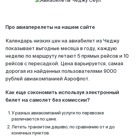
Про авиаперелеты на нашем сайте
Календарь низких цен на авиабилет из Чеджу
показывает выгодные месяца в году, каждую
неделю по маршруту летают 5 прямых рейсов и 10
рейсов с пересадкой. Цена варьируется, самая
дорогая из найденных пользователями 9000
рублей авиакомпанией Аэрофлот.
Как еще сэкономить используя электронный
билет на самолет без комиссии?
У разных авиакомпаний услуги по перевозке
различаются по цене.
Лететь транзитом дешево, по сравнению от и до
конечных пунктов.