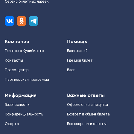
Сервис билетных лазеек
Компания
Помощь
Главное о Купибилете
База знаний
Контакты
Где мой билет
Пресс-центр
Блог
Партнерская программа
Информация
Важные ответы
Безопасность
Оформление и покупка
Конфиденциальность
Возврат и обмен билета
Оферта
Все вопросы и ответы