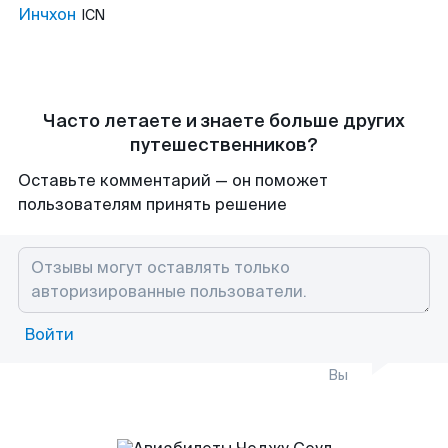
Инчхон
ICN
Часто летаете и знаете больше других
путешественников?
Оставьте комментарий — он поможет
пользователям принять решение
Войти
Вы