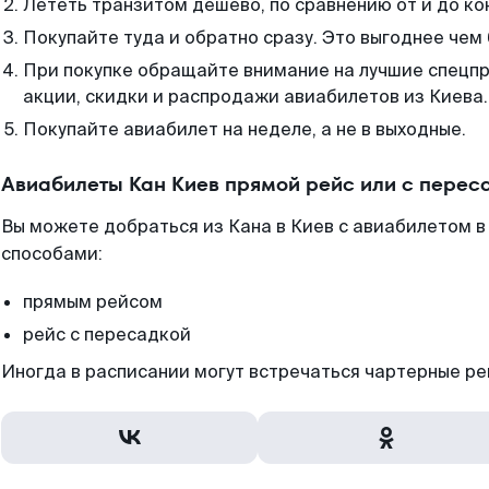
Лететь транзитом дешево, по сравнению от и до ко
Покупайте туда и обратно сразу. Это выгоднее чем 
При покупке обращайте внимание на лучшие спецп
акции, скидки и распродажи авиабилетов из Киева.
Покупайте авиабилет на неделе, а не в выходные.
Авиабилеты Кан Киев прямой рейс или с перес
Вы можете добраться из Кана в Киев с авиабилетом в
способами:
прямым рейсом
рейс с пересадкой
Иногда в расписании могут встречаться чартерные ре