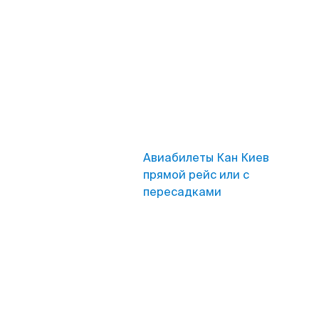
Авиабилеты Кан Киев
прямой рейс или с
пересадками