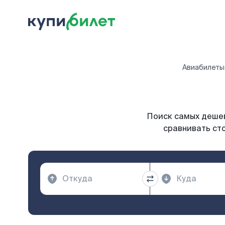
Авиабилеты
Поиск самых дешев
сравнивать сто