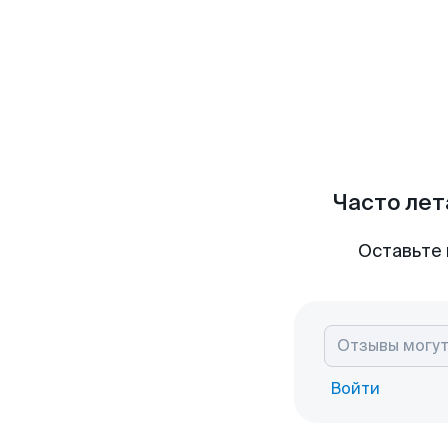
Часто лет
Оставьте 
Войти