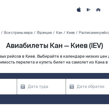
Все страны мира
Франция
Кан
Киев
Расписание рейсо
Авиабилеты Кан — Киев (IEV)
ых рейсов в Киев. Выбирайте в календаре низких цен 
имость перелета и купить билет на самолет из Кана в