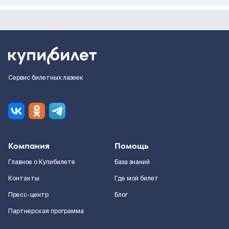
Сервис билетных лазеек
Компания
Помощь
Главное о Купибилете
База знаний
Контакты
Где мой билет
Пресс-центр
Блог
Партнерская программа