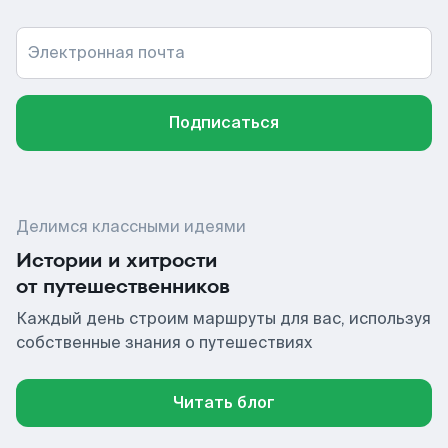
Электронная почта
Подписаться
Делимся классными идеями
Истории и хитрости
от путешественников
Каждый день строим маршруты для вас, используя
собственные знания о путешествиях
Читать блог