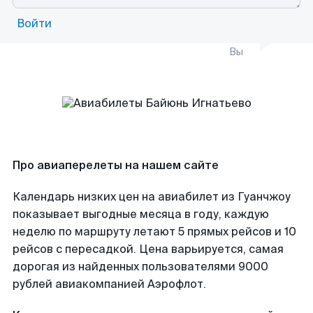
Войти
Вы
Про авиаперелеты на нашем сайте
Календарь низких цен на авиабилет из Гуанчжоу
показывает выгодные месяца в году, каждую
неделю по маршруту летают 5 прямых рейсов и 10
рейсов с пересадкой. Цена варьируется, самая
дорогая из найденных пользователями 9000
рублей авиакомпанией Аэрофлот.