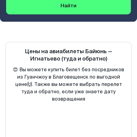
Найти
Цены на авиабилеты
Байюнь
—
Игнатьево
(туда и обратно)
😍 Вы можете купить билет без посредников
из Гуанчжоу в Благовещенск по выгодной
цене🙌. Также вы можете выбрать перелет
туда и обратно, если уже знаете дату
возвращения