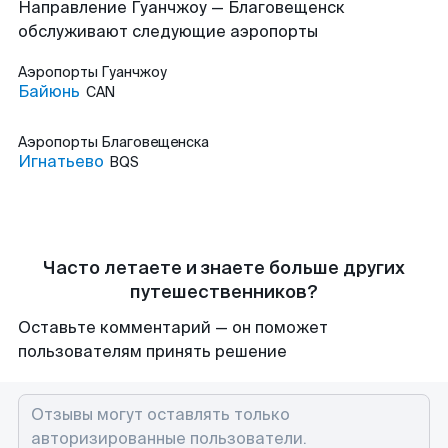
Направление Гуанчжоу — Благовещенск
обслуживают следующие аэропорты
Аэропорты
Гуанчжоу
Байюнь
CAN
Аэропорты
Благовещенска
Игнатьево
BQS
Часто летаете и знаете больше других
путешественников?
Оставьте комментарий — он поможет
пользователям принять решение