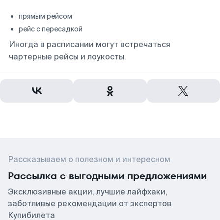
прямым рейсом
рейс с пересадкой
Иногда в расписании могут встречаться
чартерные рейсы и лоукосты.
Рассказываем о полезном и интересном
Рассылка с выгодными предложениями
Эксклюзивные акции, лучшие лайфхаки,
заботливые рекомендации от экспертов
Купибилета