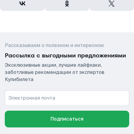
Рассказываем о полезном и интересном
Рассылка с выгодными предложениями
Эксклюзивные акции, лучшие лайфхаки,
заботливые рекомендации от экспертов
Купибилета
Электронная почта
Подписаться