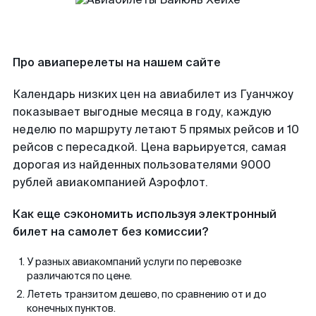
Про авиаперелеты на нашем сайте
Календарь низких цен на авиабилет из Гуанчжоу
показывает выгодные месяца в году, каждую
неделю по маршруту летают 5 прямых рейсов и 10
рейсов с пересадкой. Цена варьируется, самая
дорогая из найденных пользователями 9000
рублей авиакомпанией Аэрофлот.
Как еще сэкономить используя электронный
билет на самолет без комиссии?
У разных авиакомпаний услуги по перевозке
различаются по цене.
Лететь транзитом дешево, по сравнению от и до
конечных пунктов.