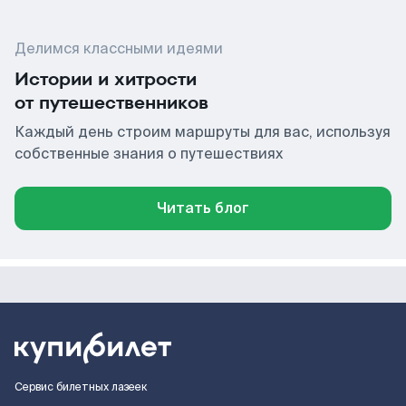
Делимся классными идеями
Истории и хитрости
от путешественников
Каждый день строим маршруты для вас, используя
собственные знания о путешествиях
Читать блог
Сервис билетных лазеек