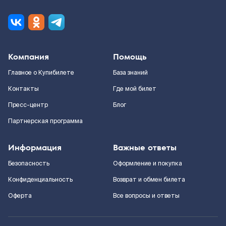
Компания
Помощь
Главное о Купибилете
База знаний
Контакты
Где мой билет
Пресс-центр
Блог
Партнерская программа
Информация
Важные ответы
Безопасность
Оформление и покупка
Конфиденциальность
Возврат и обмен билета
Оферта
Все вопросы и ответы