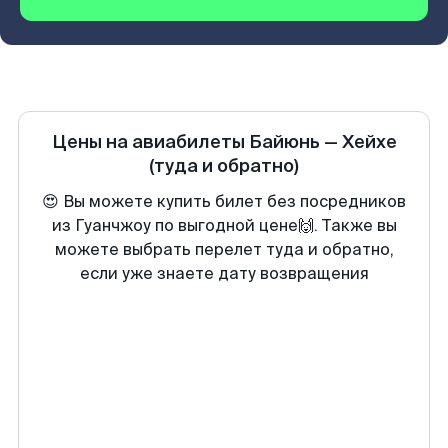
Цены на авиабилеты
Байюнь
—
Хейхе
(туда и обратно)
😍 Вы можете купить билет без посредников
из Гуанчжоу по выгодной цене🙌. Также вы
можете выбрать перелет туда и обратно,
если уже знаете дату возвращения