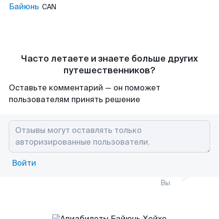
Байюнь
CAN
Часто летаете и знаете больше других
путешественников?
Оставьте комментарий — он поможет
пользователям принять решение
Войти
Вы