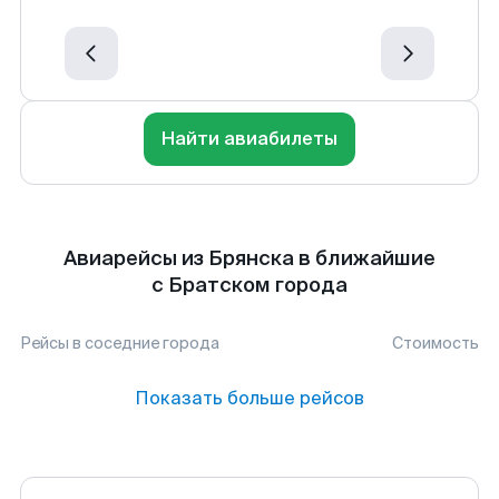
Найти авиабилеты
Авиарейсы из Брянска в ближайшие
с Братском города
Рейсы в соседние города
Стоимость
Показать больше рейсов