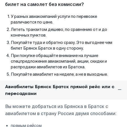
билет на самолет без комиссии?
У разных авиакомпаний услуги по перевозке
различаются по цене.
Лететь транзитом дешево, по сравнению от и до
конечных пунктов.
Покупайте туда и обратно сразу. Это выгоднее чем
билет Брянск Братск в одну сторону.
При покупке обращайте внимание на лучшие
спецпредложения авиакомпаний, акции, скидки и
распродажи авиабилетов из Братска.
Покупайте авиабилет на неделе, а не в выходные.
Авиабилеты Брянск Братск прямой рейс или с
пересадками
Вы можете добраться из Брянска в Братск с
авиабилетом в страну Россия двумя способами:
прямым рейсом