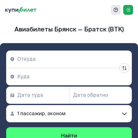
Авиабилеты Брянск — Братск (BTK)
Найти