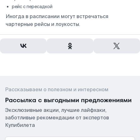
рейс с пересадкой
Иногда в расписании могут встречаться
чартерные рейсы и лоукосты.
Рассказываем о полезном и интересном
Рассылка с выгодными предложениями
Эксклюзивные акции, лучшие лайфхаки,
заботливые рекомендации от экспертов
Купибилета