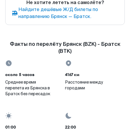
Не хотите лететь на самолёте?
Найдите дешёвые Ж/Д билеты по
направлению Брянск — Братск.
Факты по перелёту Брянск (BZK) - Братск
(BTK)
около 5 часов
4167 км
Среднее время
Расстояние между
перелета из Брянска в
городами
Братск без пересадок
01:00
22:00