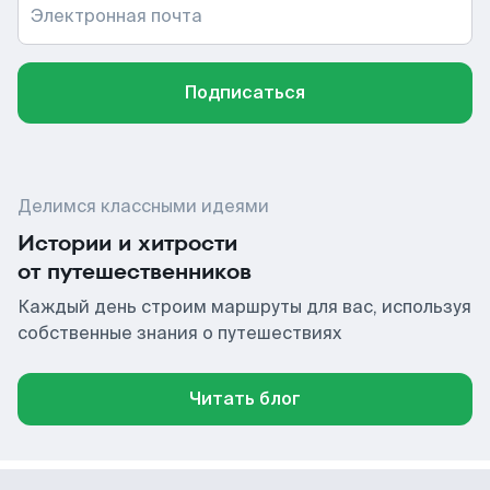
Электронная почта
Подписаться
Делимся классными идеями
Истории и хитрости
от путешественников
Каждый день строим маршруты для вас, используя
собственные знания о путешествиях
Читать блог