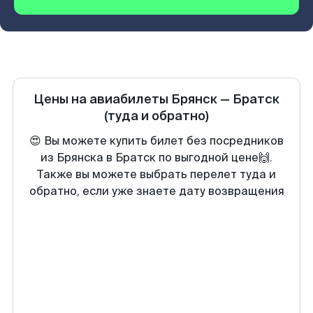
Цены на авиабилеты
Брянск
—
Братск
(туда и обратно)
😍 Вы можете купить билет без посредников
из Брянска в Братск по выгодной цене🙌.
Также вы можете выбрать перелет туда и
обратно, если уже знаете дату возвращения