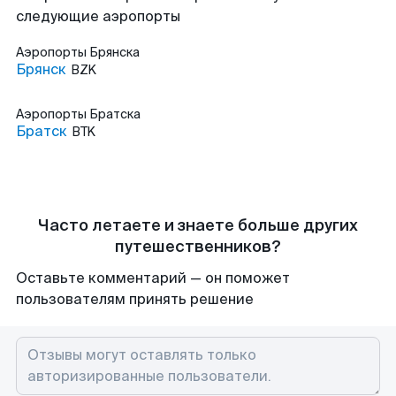
следующие аэропорты
Аэропорты
Брянска
Брянск
BZK
Аэропорты
Братска
Братск
BTK
Часто летаете и знаете больше других
путешественников?
Оставьте комментарий — он поможет
пользователям принять решение