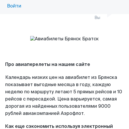
Войти
Вы
Про авиаперелеты на нашем сайте
Календарь низких цен на авиабилет из Брянска
показывает выгодные месяца в году, каждую
неделю по маршруту летают 5 прямых рейсов и 10
рейсов с пересадкой. Цена варьируется, самая
дорогая из найденных пользователями 9000
рублей авиакомпанией Аэрофлот.
Как еще сэкономить используя электронный