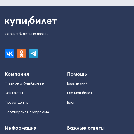
Сервис билетных лазеек
Компания
Помощь
Главное о Купибилете
База знаний
Контакты
Где мой билет
Пресс-центр
Блог
Партнерская программа
Информация
Важные ответы