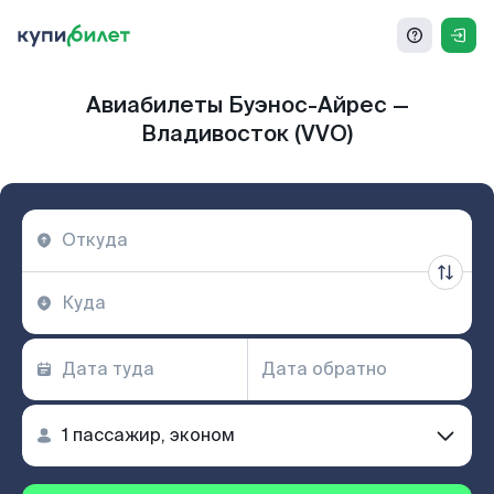
Авиабилеты Буэнос-Айрес —
Владивосток (VVO)