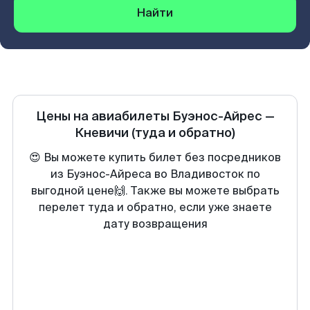
Найти
Цены на авиабилеты
Буэнос-Айрес
—
Кневичи
(туда и обратно)
😍 Вы можете купить билет без посредников
из Буэнос-Айреса во Владивосток по
выгодной цене🙌. Также вы можете выбрать
перелет туда и обратно, если уже знаете
дату возвращения