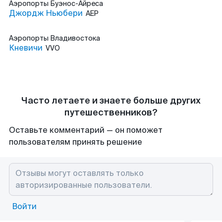
Аэропорты
Буэнос-Айреса
Джордж Ньюбери
AEP
Аэропорты
Владивостока
Кневичи
VVO
Часто летаете и знаете больше других
путешественников?
Оставьте комментарий — он поможет
пользователям принять решение
Войти