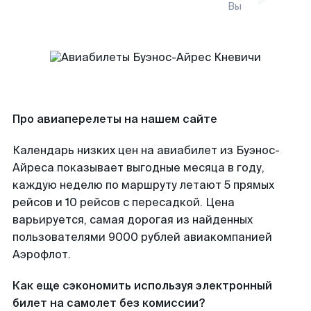
Вы
Про авиаперелеты на нашем сайте
Календарь низких цен на авиабилет из Буэнос-
Айреса показывает выгодные месяца в году,
каждую неделю по маршруту летают 5 прямых
рейсов и 10 рейсов с пересадкой. Цена
варьируется, самая дорогая из найденных
пользователями 9000 рублей авиакомпанией
Аэрофлот.
Как еще сэкономить используя электронный
билет на самолет без комиссии?