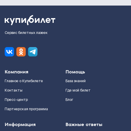
Сервис билетных лазеек
Компания
Помощь
Главное о Купибилете
База знаний
Контакты
Где мой билет
Пресс-центр
Блог
Партнерская программа
Информация
Важные ответы