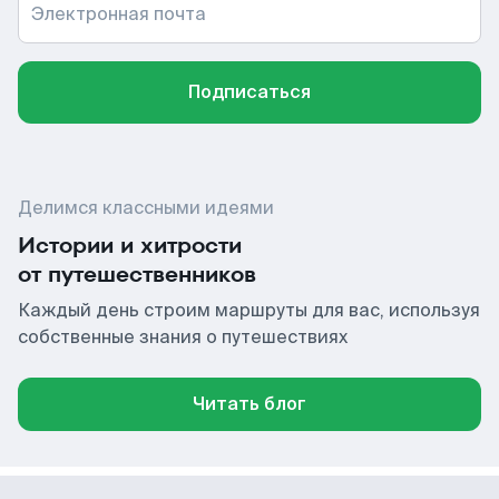
Электронная почта
Подписаться
Делимся классными идеями
Истории и хитрости
от путешественников
Каждый день строим маршруты для вас, используя
собственные знания о путешествиях
Читать блог