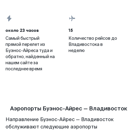
около 23 часов
15
Самый быстрый
Количество рейсов до
прямой перелет из
Владивостока в
Буэнос-Айреса туда и
неделю
обратно, найденный на
нашем сайте за
последнее время
Аэропорты Буэнос-Айрес — Владивосток
Направление Буэнос-Айрес — Владивосток
обслуживают следующие аэропорты