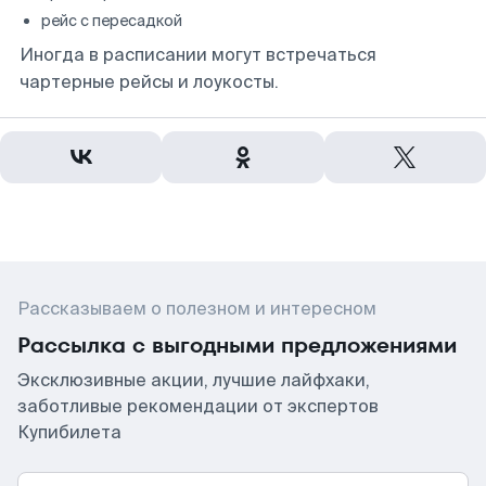
рейс с пересадкой
Иногда в расписании могут встречаться
чартерные рейсы и лоукосты.
Рассказываем о полезном и интересном
Рассылка с выгодными предложениями
Эксклюзивные акции, лучшие лайфхаки,
заботливые рекомендации от экспертов
Купибилета