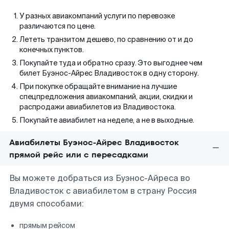
У разных авиакомпаний услуги по перевозке
различаются по цене.
Лететь транзитом дешево, по сравнению от и до
конечных пунктов.
Покупайте туда и обратно сразу. Это выгоднее чем
билет Буэнос-Айрес Владивосток в одну сторону.
При покупке обращайте внимание на лучшие
спецпредложения авиакомпаний, акции, скидки и
распродажи авиабилетов из Владивостока.
Покупайте авиабилет на неделе, а не в выходные.
Авиабилеты Буэнос-Айрес Владивосток
прямой рейс или с пересадками
Вы можете добраться из Буэнос-Айреса во
Владивосток с авиабилетом в страну Россия
двумя способами:
прямым рейсом