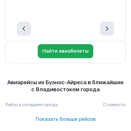
Найти авиабилеты
Авиарейсы из Буэнос-Айреса в ближайшие
с Владивостоком города
Рейсы в соседние города
Стоимость
Показать больше рейсов