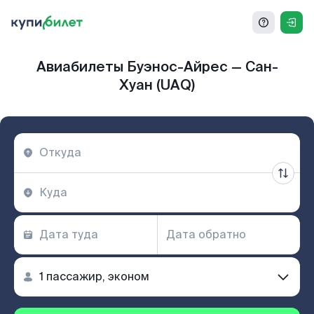
Авиабилеты Буэнос-Айрес — Сан-
Хуан (UAQ)