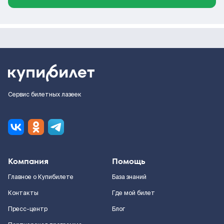
Сервис билетных лазеек
Компания
Помощь
Главное о Купибилете
База знаний
Контакты
Где мой билет
Пресс-центр
Блог