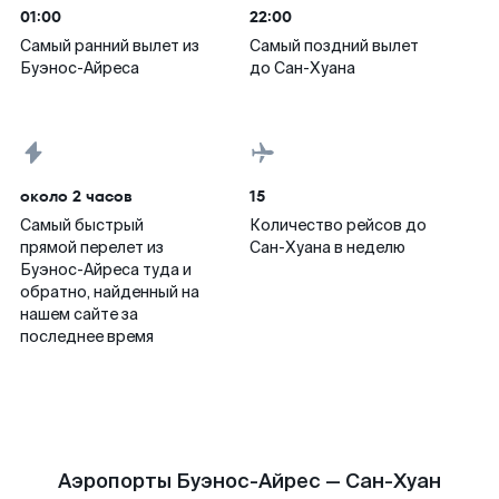
01:00
22:00
Самый ранний вылет из
Самый поздний вылет
Буэнос-Айреса
до Сан-Хуана
около 2 часов
15
Самый быстрый
Количество рейсов до
прямой перелет из
Сан-Хуана в неделю
Буэнос-Айреса туда и
обратно, найденный на
нашем сайте за
последнее время
Аэропорты Буэнос-Айрес — Сан-Хуан