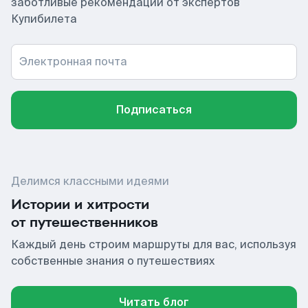
заботливые рекомендации от экспертов
Купибилета
Электронная почта
Подписаться
Делимся классными идеями
Истории и хитрости
от путешественников
Каждый день строим маршруты для вас, используя
собственные знания о путешествиях
Читать блог