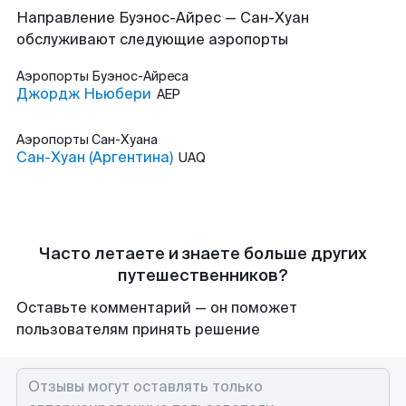
Направление Буэнос-Айрес — Сан-Хуан
обслуживают следующие аэропорты
Аэропорты
Буэнос-Айреса
Джордж Ньюбери
AEP
Аэропорты
Сан-Хуана
Сан-Хуан (Аргентина)
UAQ
Часто летаете и знаете больше других
путешественников?
Оставьте комментарий — он поможет
пользователям принять решение