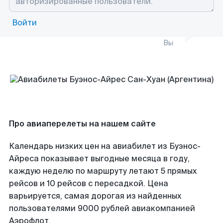
Войти
Вы
Про авиаперелеты на нашем сайте
Календарь низких цен на авиабилет из Буэнос-
Айреса показывает выгодные месяца в году,
каждую неделю по маршруту летают 5 прямых
рейсов и 10 рейсов с пересадкой. Цена
варьируется, самая дорогая из найденных
пользователями 9000 рублей авиакомпанией
Аэрофлот.