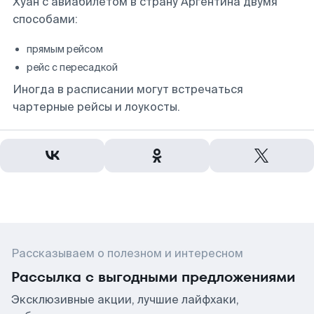
Хуан с авиабилетом в страну Аргентина двумя
способами:
прямым рейсом
рейс с пересадкой
Иногда в расписании могут встречаться
чартерные рейсы и лоукосты.
Рассказываем о полезном и интересном
Рассылка с выгодными предложениями
Эксклюзивные акции, лучшие лайфхаки,