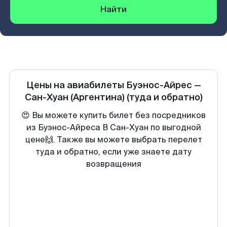
Найти
Цены на авиабилеты
Буэнос-Айрес
—
Сан-Хуан (Аргентина)
(туда и обратно)
😍 Вы можете купить билет без посредников
из Буэнос-Айреса В Сан-Хуан по выгодной
цене🙌. Также вы можете выбрать перелет
туда и обратно, если уже знаете дату
возвращения